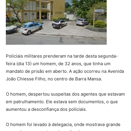
Policiais militares prenderam na tarde desta segunda-
feira (dia 13) um homem, de 32 anos, que tinha um
mandato de prisão em aberto. A ação ocorreu na Avenida
João Chiesse Filho, no centro de Barra Mansa.
O homem, despertou suspeitas dos agentes que estavam
em patrulhamento. Ele estava sem documentos, o que
aumentou a desconfiança dos policiais.
O homem foi levado à delegacia, onde mostrava grande