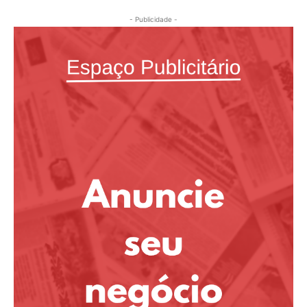
- Publicidade -