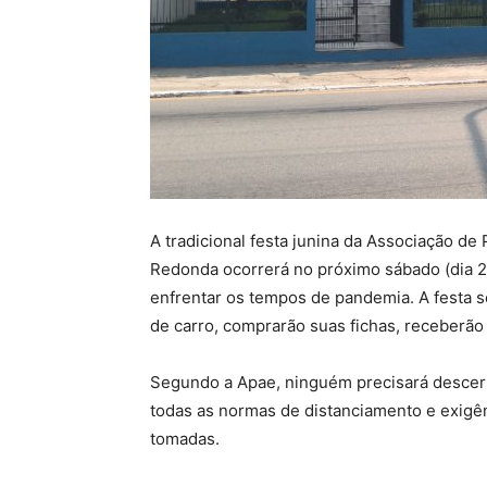
A tradicional festa junina da Associação de
Redonda ocorrerá no próximo sábado (dia 2
enfrentar os tempos de pandemia. A festa ser
de carro, comprarão suas fichas, receberão
Segundo a Apae, ninguém precisará descer d
todas as normas de distanciamento e exigê
tomadas.