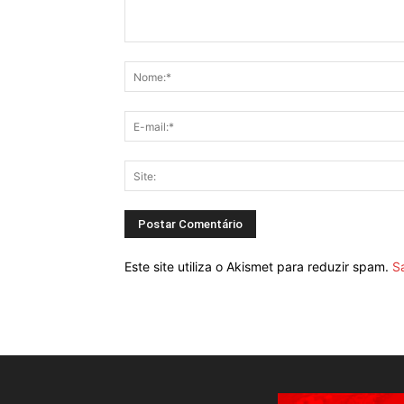
Este site utiliza o Akismet para reduzir spam.
S