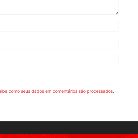
aiba como seus dados em comentários são processados
.