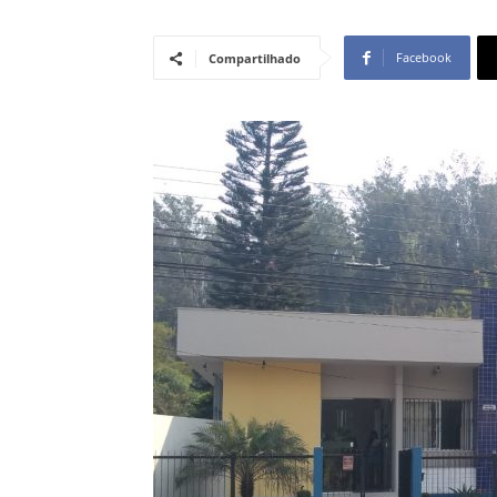
Facebook
Compartilhado