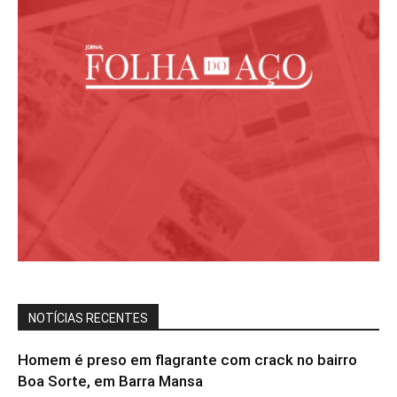
NOTÍCIAS RECENTES
Homem é preso em flagrante com crack no bairro
Boa Sorte, em Barra Mansa