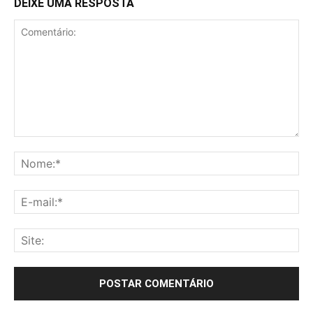
DEIXE UMA RESPOSTA