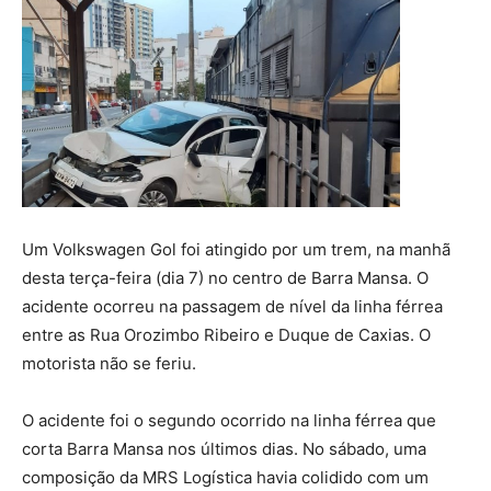
Um Volkswagen Gol foi atingido por um trem, na manhã
desta terça-feira (dia 7) no centro de Barra Mansa. O
acidente ocorreu na passagem de nível da linha férrea
entre as Rua Orozimbo Ribeiro e Duque de Caxias. O
motorista não se feriu.
O acidente foi o segundo ocorrido na linha férrea que
corta Barra Mansa nos últimos dias. No sábado, uma
composição da MRS Logística havia colidido com um