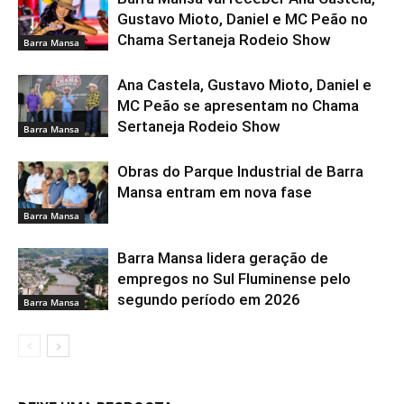
Gustavo Mioto, Daniel e MC Peão no
Chama Sertaneja Rodeio Show
Barra Mansa
Ana Castela, Gustavo Mioto, Daniel e
MC Peão se apresentam no Chama
Sertaneja Rodeio Show
Barra Mansa
Obras do Parque Industrial de Barra
Mansa entram em nova fase
Barra Mansa
Barra Mansa lidera geração de
empregos no Sul Fluminense pelo
segundo período em 2026
Barra Mansa