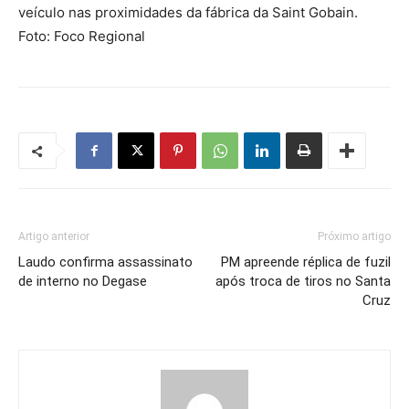
veículo nas proximidades da fábrica da Saint Gobain.
Foto: Foco Regional
Artigo anterior
Próximo artigo
Laudo confirma assassinato
PM apreende réplica de fuzil
de interno no Degase
após troca de tiros no Santa
Cruz