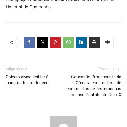
Hospital de Campanha.
Artigo anterior
Próximo artigo
Colégio cívico-militar é
Comissão Processante da
inaugurado em Resende
Câmara encerra fase de
depoimentos de testemunhas
do caso Paulinho do Raio-X