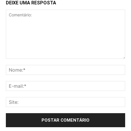
DEIXE UMA RESPOSTA