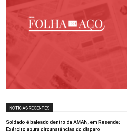
NOTÍCIAS RECENTES
Soldado é baleado dentro da AMAN, em Resende;
Exército apura circunstâncias do disparo