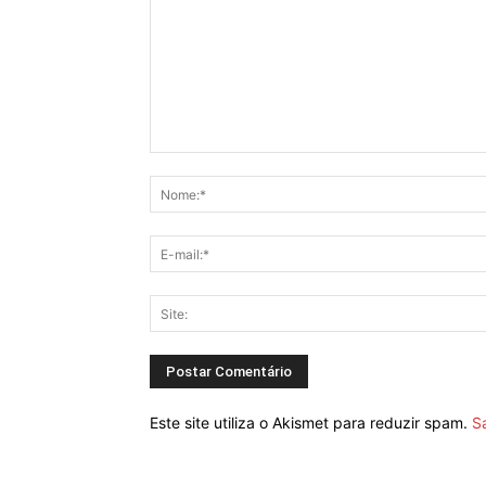
Este site utiliza o Akismet para reduzir spam.
S