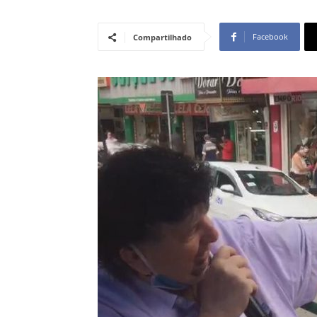
Facebook
Compartilhado