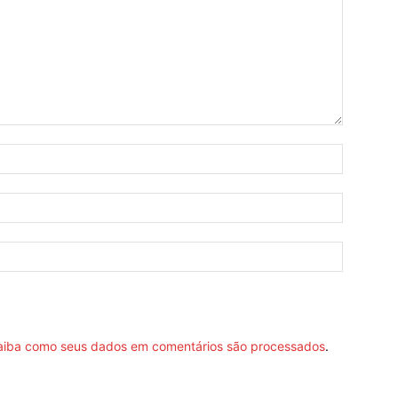
aiba como seus dados em comentários são processados
.