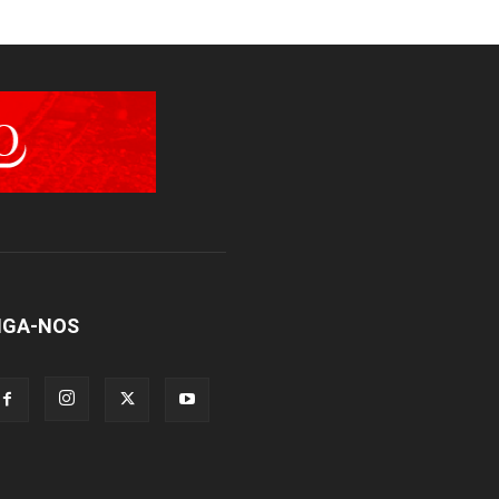
IGA-NOS