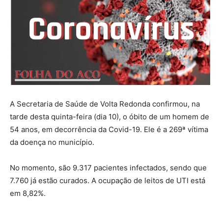
A Secretaria de Saúde de Volta Redonda confirmou, na
tarde desta quinta-feira (dia 10), o óbito de um homem de
54 anos, em decorrência da Covid-19. Ele é a 269ª vítima
da doença no município.
No momento, são 9.317 pacientes infectados, sendo que
7.760 já estão curados. A ocupação de leitos de UTI está
em 8,82%.