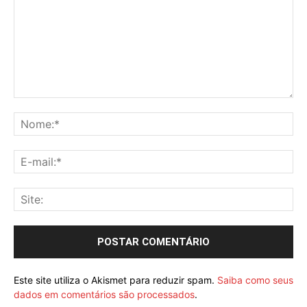
Este site utiliza o Akismet para reduzir spam.
Saiba como seus
dados em comentários são processados
.