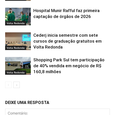
Hospital Munir Rafful faz primeira
captação de órgãos de 2026
Volta Redonda
Cederj inicia semestre com sete
cursos de graduação gratuitos em
Volta Redonda
Volta Redonda
Shopping Park Sul tem participação
de 40% vendida em negócio de R$
160,8 milhões
Volta Redonda
DEIXE UMA RESPOSTA