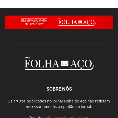
SOBRE NÓS
Os artigos publicados no jornal Folha do Aço não refletem,
necessariamente, a opinião do jornal.
Contato:
folhadoaco@hotmail.com