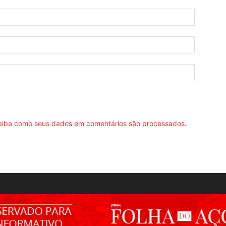
aiba como seus dados em comentários são processados
.