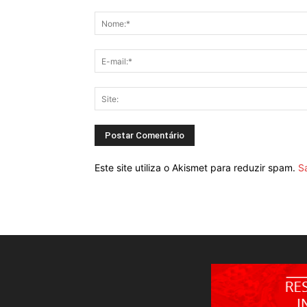
Este site utiliza o Akismet para reduzir spam.
S