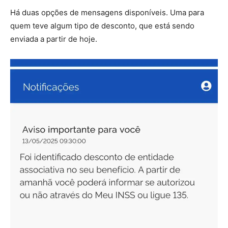
Há duas opções de mensagens disponíveis. Uma para
quem teve algum tipo de desconto, que está sendo
enviada a partir de hoje.