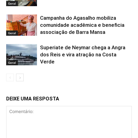
Geral
Campanha do Agasalho mobiliza
comunidade acadêmica e beneficia
associação de Barra Mansa
Geral
Superiate de Neymar chega a Angra
dos Reis e vira atração na Costa
Verde
Geral
DEIXE UMA RESPOSTA