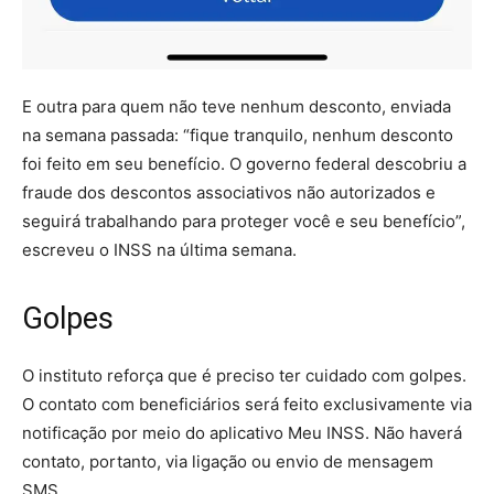
E outra para quem não teve nenhum desconto, enviada
na semana passada: “fique tranquilo, nenhum desconto
foi feito em seu benefício. O governo federal descobriu a
fraude dos descontos associativos não autorizados e
seguirá trabalhando para proteger você e seu benefício”,
escreveu o INSS na última semana.
Golpes
O instituto reforça que é preciso ter cuidado com golpes.
O contato com beneficiários será feito exclusivamente via
notificação por meio do aplicativo Meu INSS. Não haverá
contato, portanto, via ligação ou envio de mensagem
SMS.