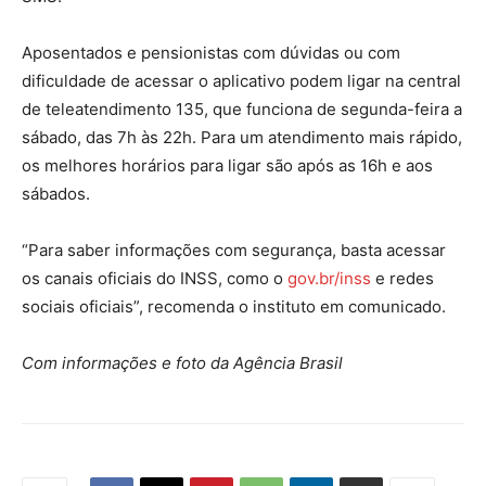
Aposentados e pensionistas com dúvidas ou com
dificuldade de acessar o aplicativo podem ligar na central
de teleatendimento 135, que funciona de segunda-feira a
sábado, das 7h às 22h. Para um atendimento mais rápido,
os melhores horários para ligar são após as 16h e aos
sábados.
“Para saber informações com segurança, basta acessar
os canais oficiais do INSS, como o
gov.br/inss
e redes
sociais oficiais”, recomenda o instituto em comunicado.
Com informações e foto da Agência Brasil