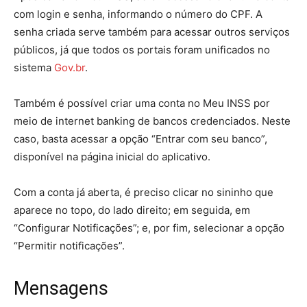
com login e senha, informando o número do CPF. A
senha criada serve também para acessar outros serviços
públicos, já que todos os portais foram unificados no
sistema
Gov.br
.
Também é possível criar uma conta no Meu INSS por
meio de internet banking de bancos credenciados. Neste
caso, basta acessar a opção “Entrar com seu banco”,
disponível na página inicial do aplicativo.
Com a conta já aberta, é preciso clicar no sininho que
aparece no topo, do lado direito; em seguida, em
“Configurar Notificações”; e, por fim, selecionar a opção
“Permitir notificações”.
Mensagens