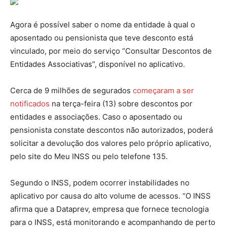
Agora é possível saber o nome da entidade à qual o
aposentado ou pensionista que teve desconto está
vinculado, por meio do serviço “Consultar Descontos de
Entidades Associativas”, disponível no aplicativo.
Cerca de 9 milhões de segurados
começaram a ser
notificados
na terça-feira (13) sobre descontos por
entidades e associações. Caso o aposentado ou
pensionista constate descontos não autorizados, poderá
solicitar a devolução dos valores pelo próprio aplicativo,
pelo site do Meu INSS ou pelo telefone 135.
Segundo o INSS, podem ocorrer instabilidades no
aplicativo por causa do alto volume de acessos. “O INSS
afirma que a Dataprev, empresa que fornece tecnologia
para o INSS, está monitorando e acompanhando de perto