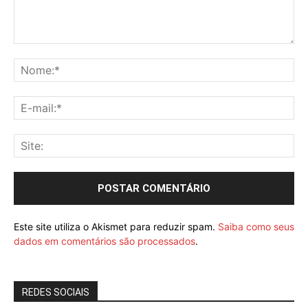
Este site utiliza o Akismet para reduzir spam.
Saiba como seus
dados em comentários são processados
.
REDES SOCIAIS