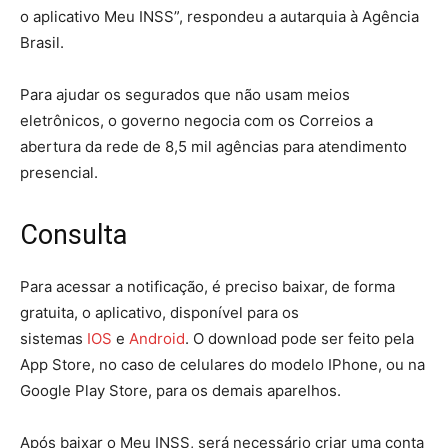
o aplicativo Meu INSS”, respondeu a autarquia à Agência
Brasil.
Para ajudar os segurados que não usam meios
eletrônicos, o governo negocia com os Correios a
abertura da rede de 8,5 mil agências para atendimento
presencial.
Consulta
Para acessar a notificação, é preciso baixar, de forma
gratuita, o aplicativo, disponível para os
sistemas
IOS
e
Android
. O download pode ser feito pela
App Store, no caso de celulares do modelo IPhone, ou na
Google Play Store, para os demais aparelhos.
Após baixar o Meu INSS, será necessário criar uma conta