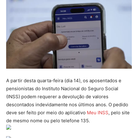
A partir desta quarta-feira (dia 14), os aposentados e
pensionistas do Instituto Nacional do Seguro Social
(INSS) podem requerer a devolução de valores
descontados indevidamente nos últimos anos. O pedido
deve ser feito por meio do aplicativo
Meu INSS
, pelo site
de mesmo nome ou pelo telefone 135.