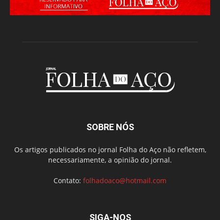
SOBRE NÓS
Os artigos publicados no jornal Folha do Aço não refletem,
necessariamente, a opinião do jornal.
Contato:
folhadoaco@hotmail.com
SIGA-NOS