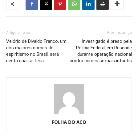
Artigo anterior
Próximo artigo
Velório de Divaldo Franco, um
Investigado é preso pela
dos maiores nomes do
Polícia Federal em Resende
espiritismo no Brasil, será
durante operação nacional
nesta quarta-feira
contra crimes sexuais infantis
FOLHA DO ACO