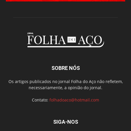
SOBRE NÓS
Os artigos publicados no jornal Folha do Aço não refletem,
necessariamente, a opinião do jornal.
Contato:
folhadoaco@hotmail.com
SIGA-NOS