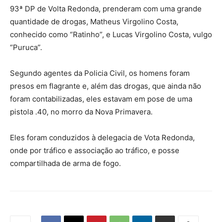
93ª DP de Volta Redonda, prenderam com uma grande
quantidade de drogas, Matheus Virgolino Costa,
conhecido como “Ratinho”, e Lucas Virgolino Costa, vulgo
“Puruca”.
Segundo agentes da Policia Civil, os homens foram
presos em flagrante e, além das drogas, que ainda não
foram contabilizadas, eles estavam em pose de uma
pistola .40, no morro da Nova Primavera.
Eles foram conduzidos à delegacia de Vota Redonda,
onde por tráfico e associação ao tráfico, e posse
compartilhada de arma de fogo.