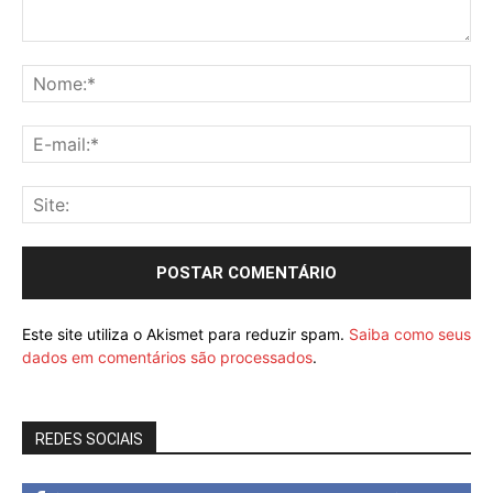
Este site utiliza o Akismet para reduzir spam.
Saiba como seus
dados em comentários são processados
.
REDES SOCIAIS