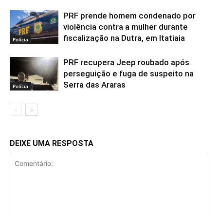
PRF prende homem condenado por
violência contra a mulher durante
fiscalização na Dutra, em Itatiaia
Polícia
PRF recupera Jeep roubado após
perseguição e fuga de suspeito na
Serra das Araras
Polícia
DEIXE UMA RESPOSTA