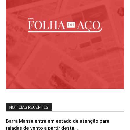
NOTÍCIAS RECENTES
Barra Mansa entra em estado de atenção para
rajadas de vento a partir desta...