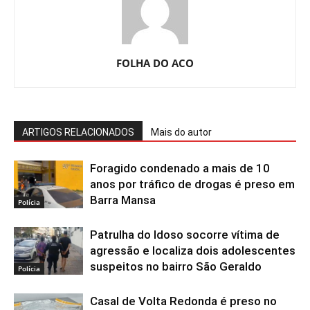
FOLHA DO ACO
ARTIGOS RELACIONADOS
Mais do autor
Foragido condenado a mais de 10
anos por tráfico de drogas é preso em
Barra Mansa
Polícia
Patrulha do Idoso socorre vítima de
agressão e localiza dois adolescentes
suspeitos no bairro São Geraldo
Polícia
Casal de Volta Redonda é preso no