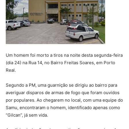
Um homem foi morto a tiros na noite desta segunda-feira
(dia 24) na Rua 14, no Bairro Freitas Soares, em Porto
Real.
Segundo a PM, uma guarnição se dirigiu ao bairro para
averiguar disparos de armas de fogo que foram ouvidos
por populares. Ao chegarem no local, com uma equipe do
Samu, encontraram o homem, identificado apenas como
“Gilcan”, já sem vida.