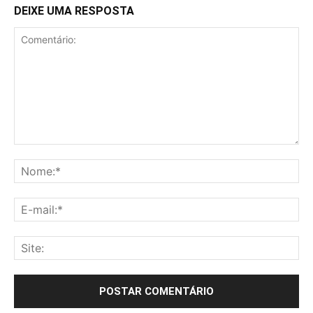
DEIXE UMA RESPOSTA