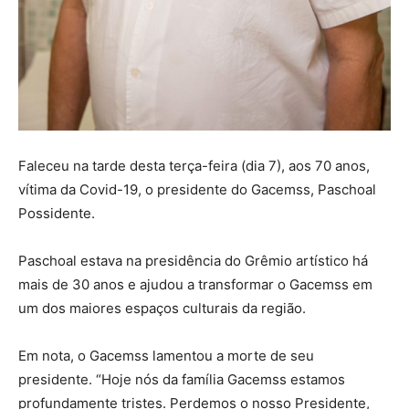
Faleceu na tarde desta terça-feira (dia 7), aos 70 anos,
vítima da Covid-19, o presidente do Gacemss, Paschoal
Possidente.
Paschoal estava na presidência do Grêmio artístico há
mais de 30 anos e ajudou a transformar o Gacemss em
um dos maiores espaços culturais da região.
Em nota, o Gacemss lamentou a morte de seu
presidente. “Hoje nós da família Gacemss estamos
profundamente tristes. Perdemos o nosso Presidente,