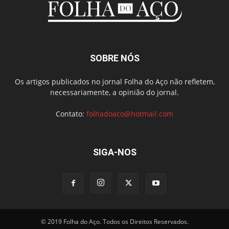
SOBRE NÓS
Os artigos publicados no jornal Folha do Aço não refletem,
necessariamente, a opinião do jornal.
Contato:
folhadoaco@hotmail.com
SIGA-NOS
© 2019 Folha do Aço. Todos os Direitos Reservados.