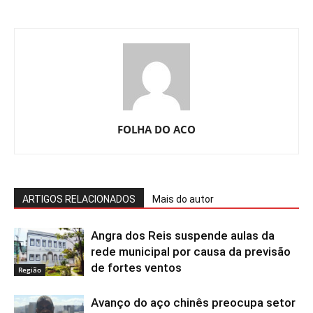
FOLHA DO ACO
ARTIGOS RELACIONADOS
Mais do autor
Angra dos Reis suspende aulas da
rede municipal por causa da previsão
de fortes ventos
Região
Avanço do aço chinês preocupa setor