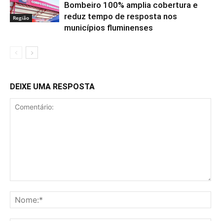
Bombeiro 100% amplia cobertura e
reduz tempo de resposta nos
Região
municípios fluminenses
DEIXE UMA RESPOSTA