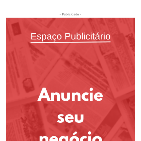
- Publicidade -