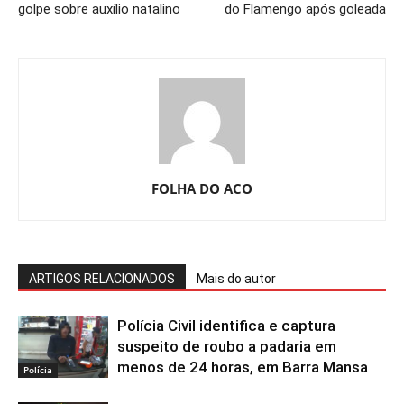
golpe sobre auxílio natalino
do Flamengo após goleada
FOLHA DO ACO
ARTIGOS RELACIONADOS
Mais do autor
Polícia Civil identifica e captura
suspeito de roubo a padaria em
menos de 24 horas, em Barra Mansa
Polícia