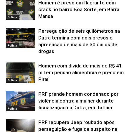
Homem é preso em flagrante com
crack no bairro Boa Sorte, em Barra
Mansa
Polícia
Perseguição de seis quilômetros na
Dutra termina com dois presos e
apreensão de mais de 30 quilos de
Polícia
drogas
Homem com dívida de mais de R$ 41
mil em pensão alimentícia é preso em
Piraí
Polícia
PRF prende homem condenado por
violência contra a mulher durante
fiscalização na Dutra, em Itatiaia
Polícia
PRF recupera Jeep roubado após
perseguição e fuga de suspeito na