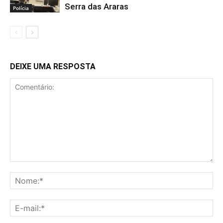
Serra das Araras
Polícia
DEIXE UMA RESPOSTA