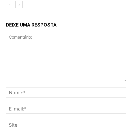
DEIXE UMA RESPOSTA