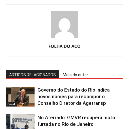
FOLHA DO ACO
ARTIGOS RELACIONADOS
Mais do autor
Governo do Estado do Rio indica
novos nomes para recompor o
Conselho Diretor da Agetransp
Geral
No Aterrado: GMVR recupera moto
furtada no Rio de Janeiro