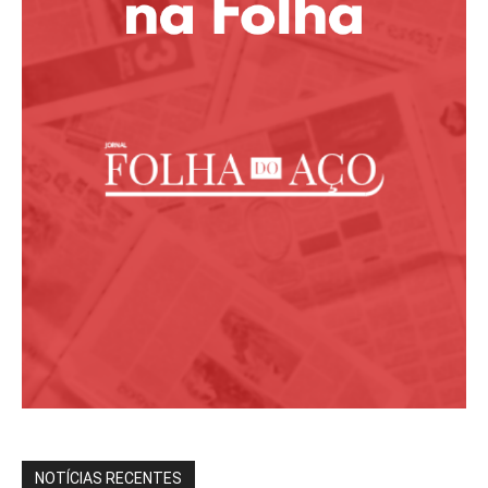
NOTÍCIAS RECENTES