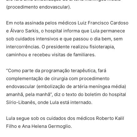
(procedimento endovascular).
Em nota assinada pelos médicos Luiz Francisco Cardoso
e Álvaro Sarkis, o hospital informa que Lula permanece
sob cuidados intensivos e que passou o dia bem, sem
intercorrências. O presidente realizou fisioterapia,
caminhou e recebeu visitas de familiares.
“Como parte da programação terapêutica, fará
complementação de cirurgia com procedimento
endovascular (embolização de artéria meníngea média)
amanhã, pela manhã”, diz o texto do boletim do hospital
Sírio-Libanês, onde Lula está internado.
Lula segue sob os cuidados dos médicos Roberto Kalil
Filho e Ana Helena Germoglio.