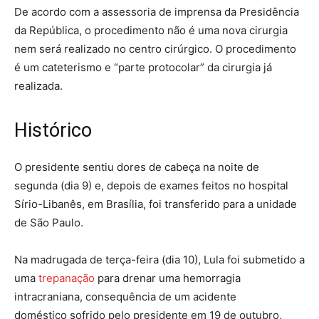
De acordo com a assessoria de imprensa da Presidência
da República, o procedimento não é uma nova cirurgia
nem será realizado no centro cirúrgico. O procedimento
é um cateterismo e “parte protocolar” da cirurgia já
realizada.
Histórico
O presidente sentiu dores de cabeça na noite de
segunda (dia 9) e, depois de exames feitos no hospital
Sírio-Libanês, em Brasília, foi transferido para a unidade
de São Paulo.
Na madrugada de terça-feira (dia 10), Lula foi submetido a
uma
trepanação
para drenar uma hemorragia
intracraniana, consequência de um acidente
doméstico sofrido pelo presidente em 19 de outubro,