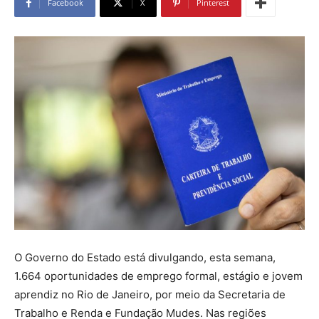
Facebook
X
Pinterest
O Governo do Estado está divulgando, esta semana,
1.664 oportunidades de emprego formal, estágio e jovem
aprendiz no Rio de Janeiro, por meio da Secretaria de
Trabalho e Renda e Fundação Mudes. Nas regiões