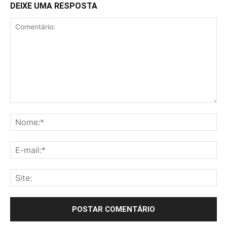
DEIXE UMA RESPOSTA