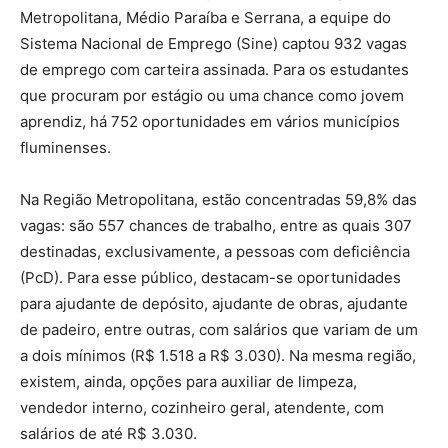
Metropolitana, Médio Paraíba e Serrana, a equipe do
Sistema Nacional de Emprego (Sine) captou 932 vagas
de emprego com carteira assinada. Para os estudantes
que procuram por estágio ou uma chance como jovem
aprendiz, há 752 oportunidades em vários municípios
fluminenses.
Na Região Metropolitana, estão concentradas 59,8% das
vagas: são 557 chances de trabalho, entre as quais 307
destinadas, exclusivamente, a pessoas com deficiência
(PcD). Para esse público, destacam-se oportunidades
para ajudante de depósito, ajudante de obras, ajudante
de padeiro, entre outras, com salários que variam de um
a dois mínimos (R$ 1.518 a R$ 3.030). Na mesma região,
existem, ainda, opções para auxiliar de limpeza,
vendedor interno, cozinheiro geral, atendente, com
salários de até R$ 3.030.