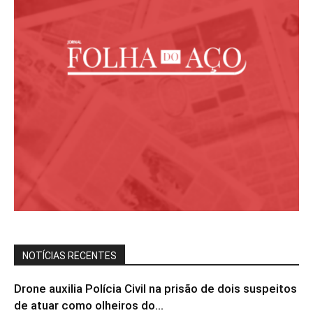
NOTÍCIAS RECENTES
Drone auxilia Polícia Civil na prisão de dois suspeitos
de atuar como olheiros do...