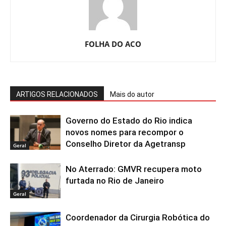
FOLHA DO ACO
ARTIGOS RELACIONADOS
Mais do autor
Governo do Estado do Rio indica
novos nomes para recompor o
Conselho Diretor da Agetransp
Geral
No Aterrado: GMVR recupera moto
furtada no Rio de Janeiro
Geral
Coordenador da Cirurgia Robótica do