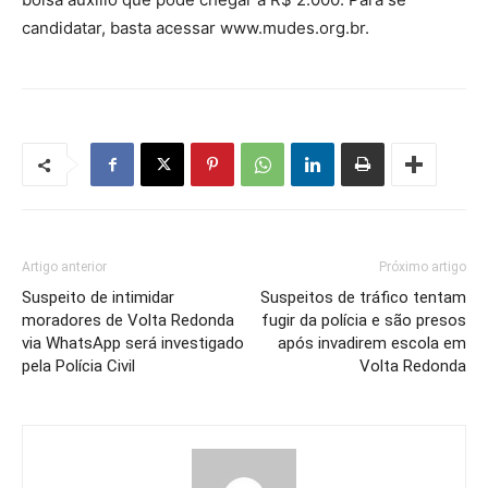
candidatar, basta acessar www.mudes.org.br.
Artigo anterior
Próximo artigo
Suspeito de intimidar
Suspeitos de tráfico tentam
moradores de Volta Redonda
fugir da polícia e são presos
via WhatsApp será investigado
após invadirem escola em
pela Polícia Civil
Volta Redonda