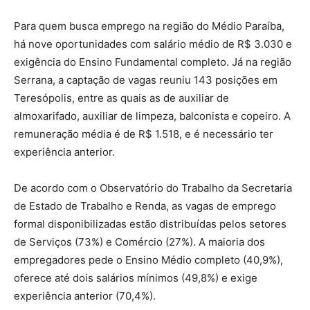
Para quem busca emprego na região do Médio Paraíba,
há nove oportunidades com salário médio de R$ 3.030 e
exigência do Ensino Fundamental completo. Já na região
Serrana, a captação de vagas reuniu 143 posições em
Teresópolis, entre as quais as de auxiliar de
almoxarifado, auxiliar de limpeza, balconista e copeiro. A
remuneração média é de R$ 1.518, e é necessário ter
experiência anterior.
De acordo com o Observatório do Trabalho da Secretaria
de Estado de Trabalho e Renda, as vagas de emprego
formal disponibilizadas estão distribuídas pelos setores
de Serviços (73%) e Comércio (27%). A maioria dos
empregadores pede o Ensino Médio completo (40,9%),
oferece até dois salários mínimos (49,8%) e exige
experiência anterior (70,4%).