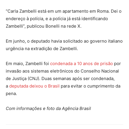
“Carla Zambelli está em um apartamento em Roma. Dei o
endereço à polícia, e a polícia já está identificando
Zambelli”, publicou Bonelli na rede X.
Em junho, o deputado havia solicitado ao governo italiano
urgência na extradição de Zambelli.
Em maio, Zambelli foi
condenada a 10 anos de prisão
por
invasão aos sistemas eletrônicos do Conselho Nacional
de Justiça (CNJ). Duas semanas após ser condenada,
a
deputada deixou o Brasil
para evitar o cumprimento da
pena.
Com informações e foto da Agência Brasil