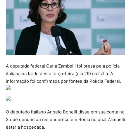
A deputada federal Carla Zambelli foi presa pela polícia
italiana na tarde desta terça-feira (dia 29) na Itália. A
informação foi confirmada por fontes da Polícia Federal.
O deputado italiano Angelo Bonelli disse em sua conta no
X que denunciou um endereço em Roma no qual Zambelli
estaria hospedada.