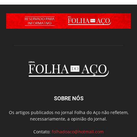
SOBRE NÓS
Os artigos publicados no jornal Folha do Aço não refletem,
necessariamente, a opinião do jornal.
Contato:
folhadoaco@hotmail.com