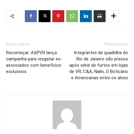
Artigo anterior
Próximo artigo
Recomeçar: AAPVR lança
Integrantes de quadrilha do
campanha para resgatar ex-
Rio de Janeiro são presos
associados com benefícios
após série de furtos em lojas
exclusivos
de VR; C&A, Nalin, O Boticário
e Americanas entre os alvos