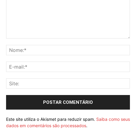
Este site utiliza o Akismet para reduzir spam.
Saiba como seus
dados em comentários são processados
.