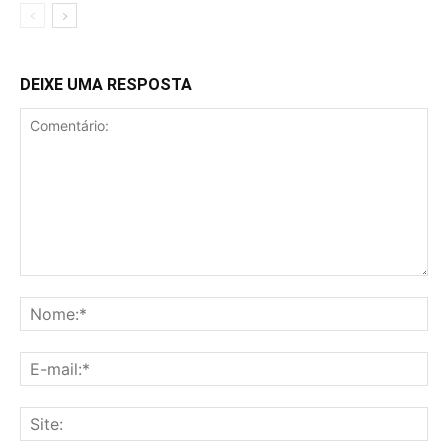
DEIXE UMA RESPOSTA