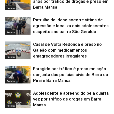
anos por tráfico de drogas é preso em
Barra Mansa
Polícia
Patrulha do Idoso socorre vítima de
agressão e localiza dois adolescentes
suspeitos no bairro São Geraldo
Polícia
Casal de Volta Redonda é preso no
Galeão com medicamentos
emagrecedores irregulares
Polícia
Foragido por tráfico é preso em ação
conjunta das polícias civis de Barra do
Piraí e Barra Mansa
Polícia
Adolescente é apreendido pela quarta
vez por tráfico de drogas em Barra
Mansa
Polícia