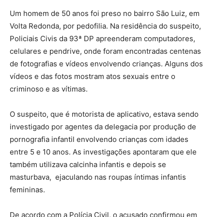
Um homem de 50 anos foi preso no bairro São Luiz, em
Volta Redonda, por pedofilia. Na residência do suspeito,
Policiais Civis da 93ª DP apreenderam computadores,
celulares e pendrive, onde foram encontradas centenas
de fotografias e vídeos envolvendo crianças. Alguns dos
vídeos e das fotos mostram atos sexuais entre o
criminoso e as vítimas.
O suspeito, que é motorista de aplicativo, estava sendo
investigado por agentes da delegacia por produção de
pornografia infantil envolvendo crianças com idades
entre 5 e 10 anos. As investigações apontaram que ele
também utilizava calcinha infantis e depois se
masturbava, ejaculando nas roupas íntimas infantis
femininas.
De acordo com a Polícia Civil, o acusado confirmou em