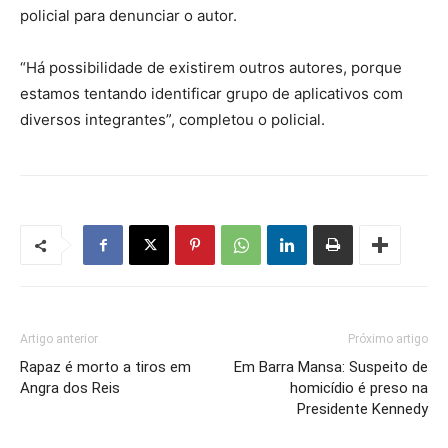
policial para denunciar o autor.
“Há possibilidade de existirem outros autores, porque
estamos tentando identificar grupo de aplicativos com
diversos integrantes”, completou o policial.
Artigo anterior
Próximo artigo
Rapaz é morto a tiros em
Em Barra Mansa: Suspeito de
Angra dos Reis
homicídio é preso na
Presidente Kennedy