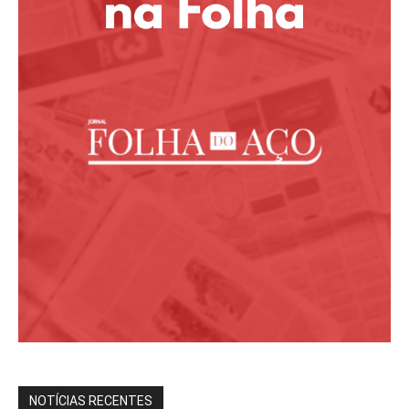
NOTÍCIAS RECENTES