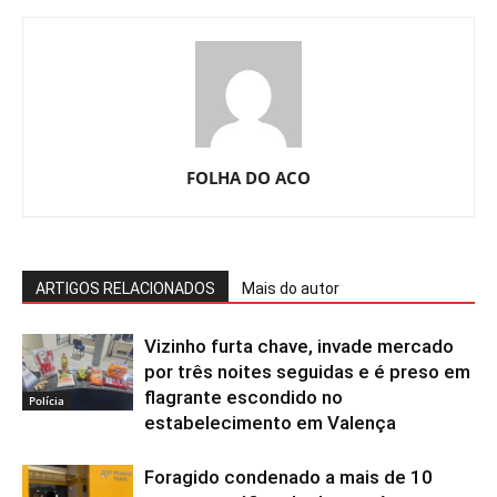
FOLHA DO ACO
ARTIGOS RELACIONADOS
Mais do autor
Vizinho furta chave, invade mercado
por três noites seguidas e é preso em
flagrante escondido no
Polícia
estabelecimento em Valença
Foragido condenado a mais de 10