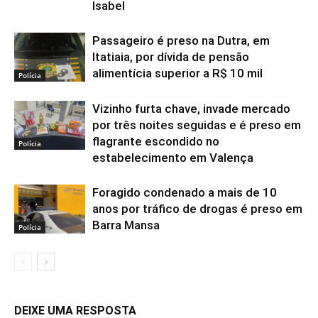
Isabel
Passageiro é preso na Dutra, em
Itatiaia, por dívida de pensão
alimentícia superior a R$ 10 mil
Polícia
Vizinho furta chave, invade mercado
por três noites seguidas e é preso em
flagrante escondido no
Polícia
estabelecimento em Valença
Foragido condenado a mais de 10
anos por tráfico de drogas é preso em
Barra Mansa
Polícia
DEIXE UMA RESPOSTA