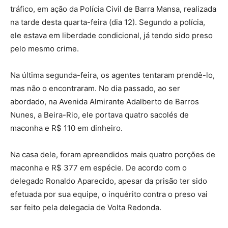
tráfico, em ação da Polícia Civil de Barra Mansa, realizada
na tarde desta quarta-feira (dia 12). Segundo a polícia,
ele estava em liberdade condicional, já tendo sido preso
pelo mesmo crime.
Na última segunda-feira, os agentes tentaram prendê-lo,
mas não o encontraram. No dia passado, ao ser
abordado, na Avenida Almirante Adalberto de Barros
Nunes, a Beira-Rio, ele portava quatro sacolés de
maconha e R$ 110 em dinheiro.
Na casa dele, foram apreendidos mais quatro porções de
maconha e R$ 377 em espécie. De acordo com o
delegado Ronaldo Aparecido, apesar da prisão ter sido
efetuada por sua equipe, o inquérito contra o preso vai
ser feito pela delegacia de Volta Redonda.