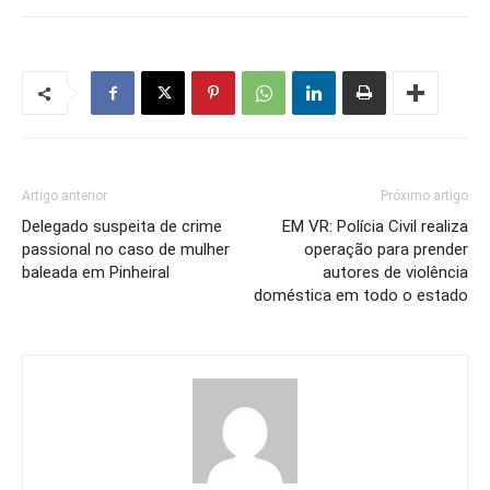
Artigo anterior
Próximo artigo
Delegado suspeita de crime
EM VR: Polícia Civil realiza
passional no caso de mulher
operação para prender
baleada em Pinheiral
autores de violência
doméstica em todo o estado