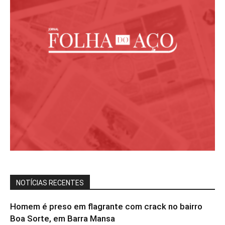
NOTÍCIAS RECENTES
Homem é preso em flagrante com crack no bairro
Boa Sorte, em Barra Mansa