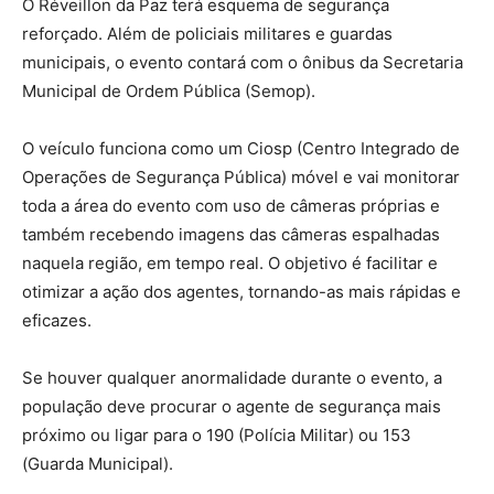
O Réveillon da Paz terá esquema de segurança
reforçado. Além de policiais militares e guardas
municipais, o evento contará com o ônibus da Secretaria
Municipal de Ordem Pública (Semop).
O veículo funciona como um Ciosp (Centro Integrado de
Operações de Segurança Pública) móvel e vai monitorar
toda a área do evento com uso de câmeras próprias e
também recebendo imagens das câmeras espalhadas
naquela região, em tempo real. O objetivo é facilitar e
otimizar a ação dos agentes, tornando-as mais rápidas e
eficazes.
Se houver qualquer anormalidade durante o evento, a
população deve procurar o agente de segurança mais
próximo ou ligar para o 190 (Polícia Militar) ou 153
(Guarda Municipal).