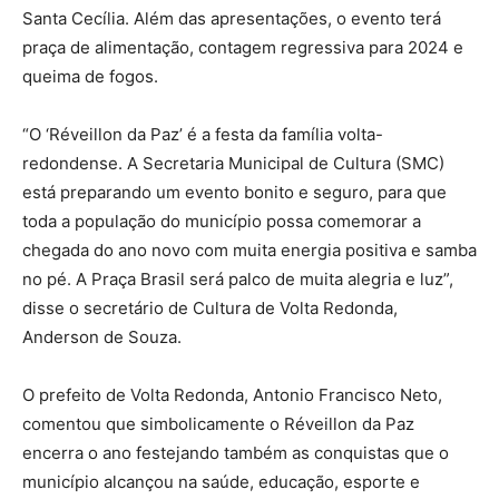
Santa Cecília. Além das apresentações, o evento terá
praça de alimentação, contagem regressiva para 2024 e
queima de fogos.
“O ‘Réveillon da Paz’ é a festa da família volta-
redondense. A Secretaria Municipal de Cultura (SMC)
está preparando um evento bonito e seguro, para que
toda a população do município possa comemorar a
chegada do ano novo com muita energia positiva e samba
no pé. A Praça Brasil será palco de muita alegria e luz”,
disse o secretário de Cultura de Volta Redonda,
Anderson de Souza.
O prefeito de Volta Redonda, Antonio Francisco Neto,
comentou que simbolicamente o Réveillon da Paz
encerra o ano festejando também as conquistas que o
município alcançou na saúde, educação, esporte e