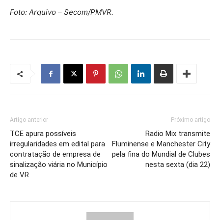
Foto: Arquivo – Secom/PMVR.
Artigo anterior
Próximo artigo
TCE apura possíveis
Radio Mix transmite
irregularidades em edital para
Fluminense e Manchester City
contratação de empresa de
pela fina do Mundial de Clubes
sinalização viária no Município
nesta sexta (dia 22)
de VR