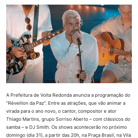
A Prefeitura de Volta Redonda anuncia a programação do
“Réveillon da Paz”. Entre as atrações, que vão animar a
virada para o ano novo, o cantor, compositor e ator
Thiago Martins, grupo Sorriso Aberto – com clássicos do
samba – e DJ Smith. Os shows acontecerão no próximo
domingo (dia 31), a partir das 20h, na Praça Brasil, na Vila