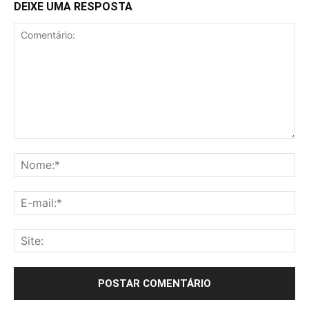
DEIXE UMA RESPOSTA