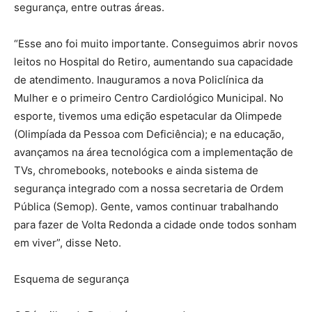
segurança, entre outras áreas.
“Esse ano foi muito importante. Conseguimos abrir novos
leitos no Hospital do Retiro, aumentando sua capacidade
de atendimento. Inauguramos a nova Policlínica da
Mulher e o primeiro Centro Cardiológico Municipal. No
esporte, tivemos uma edição espetacular da Olimpede
(Olimpíada da Pessoa com Deficiência); e na educação,
avançamos na área tecnológica com a implementação de
TVs, chromebooks, notebooks e ainda sistema de
segurança integrado com a nossa secretaria de Ordem
Pública (Semop). Gente, vamos continuar trabalhando
para fazer de Volta Redonda a cidade onde todos sonham
em viver”, disse Neto.
Esquema de segurança