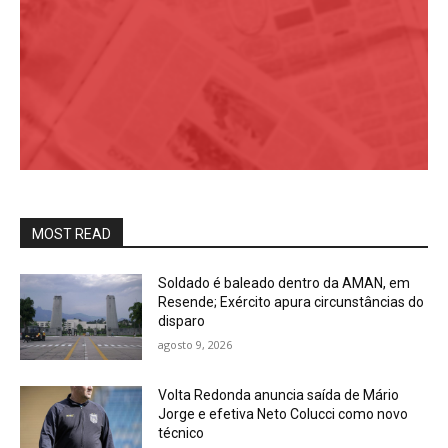
MOST READ
Soldado é baleado dentro da AMAN, em
Resende; Exército apura circunstâncias do
disparo
agosto 9, 2026
Volta Redonda anuncia saída de Mário
Jorge e efetiva Neto Colucci como novo
técnico