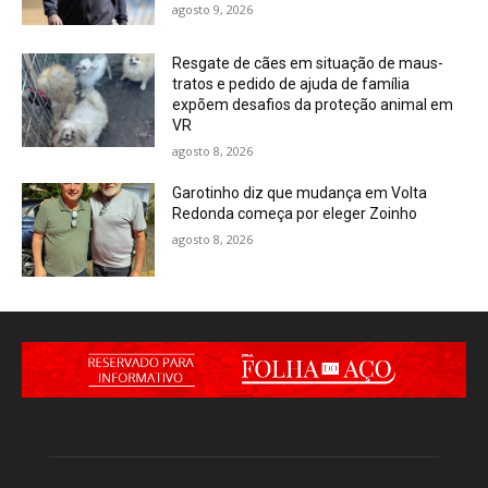
agosto 9, 2026
Resgate de cães em situação de maus-
tratos e pedido de ajuda de família
expõem desafios da proteção animal em
VR
agosto 8, 2026
Garotinho diz que mudança em Volta
Redonda começa por eleger Zoinho
agosto 8, 2026