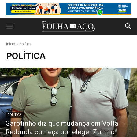
Início
Política
POLÍTICA
POLÍTICA
Garotinho diz que mudança em Volta
Redonda começa por eleger Zoinho