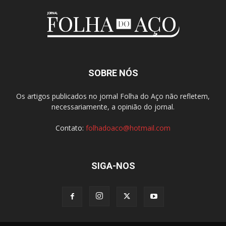
SOBRE NÓS
Os artigos publicados no jornal Folha do Aço não refletem,
necessariamente, a opinião do jornal.
Contato:
folhadoaco@hotmail.com
SIGA-NOS