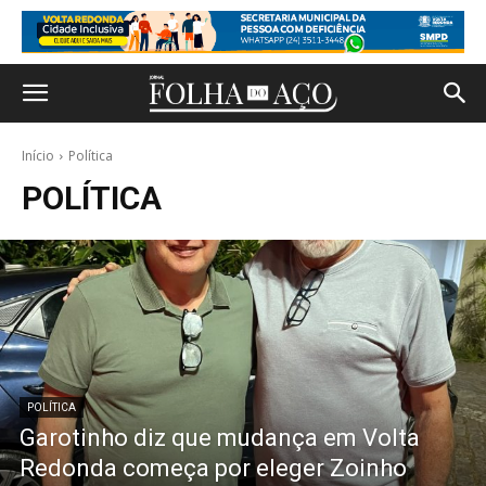
Início
Política
POLÍTICA
POLÍTICA
Garotinho diz que mudança em Volta
Redonda começa por eleger Zoinho