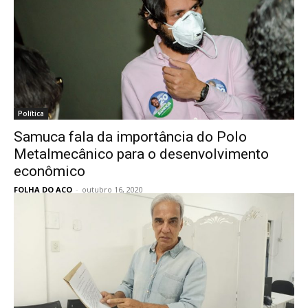
Política
Samuca fala da importância do Polo
Metalmecânico para o desenvolvimento
econômico
FOLHA DO ACO
-
outubro 16, 2020