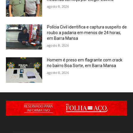
agosto 8, 2026
Polícia Civil identifica e captura suspeito de
roubo a padaria em menos de 24 horas,
em Barra Mansa
agosto 8, 2026
Homem é preso em flagrante com crack
no bairro Boa Sorte, em Barra Mansa
agosto 8, 2026