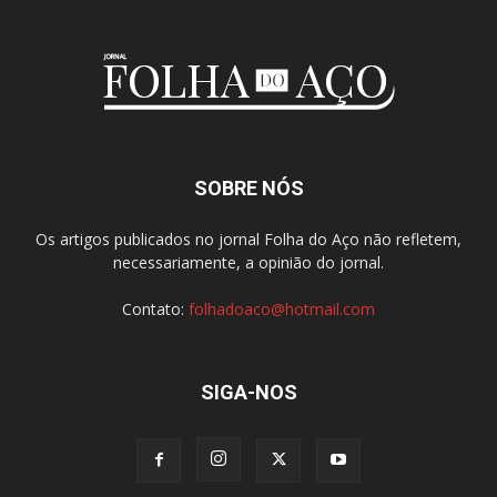
SOBRE NÓS
Os artigos publicados no jornal Folha do Aço não refletem,
necessariamente, a opinião do jornal.
Contato:
folhadoaco@hotmail.com
SIGA-NOS