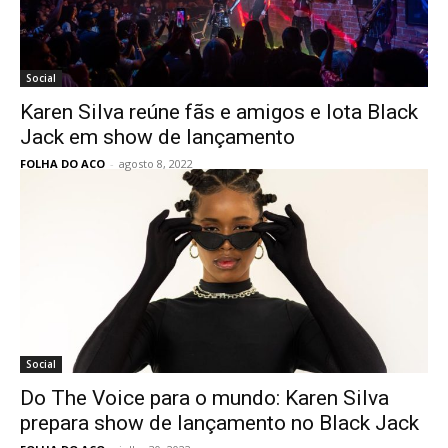
Social
Karen Silva reúne fãs e amigos e lota Black
Jack em show de lançamento
FOLHA DO ACO
-
agosto 8, 2022
Social
Do The Voice para o mundo: Karen Silva
prepara show de lançamento no Black Jack