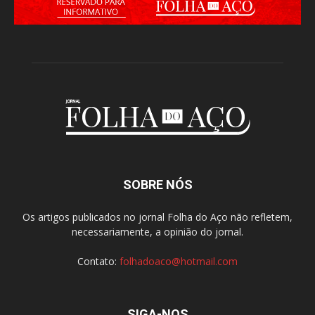
SOBRE NÓS
Os artigos publicados no jornal Folha do Aço não refletem,
necessariamente, a opinião do jornal.
Contato:
folhadoaco@hotmail.com
SIGA-NOS