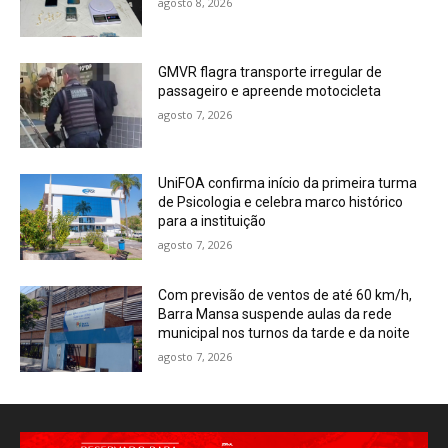
agosto 8, 2026
GMVR flagra transporte irregular de
passageiro e apreende motocicleta
agosto 7, 2026
UniFOA confirma início da primeira turma
de Psicologia e celebra marco histórico
para a instituição
agosto 7, 2026
Com previsão de ventos de até 60 km/h,
Barra Mansa suspende aulas da rede
municipal nos turnos da tarde e da noite
agosto 7, 2026