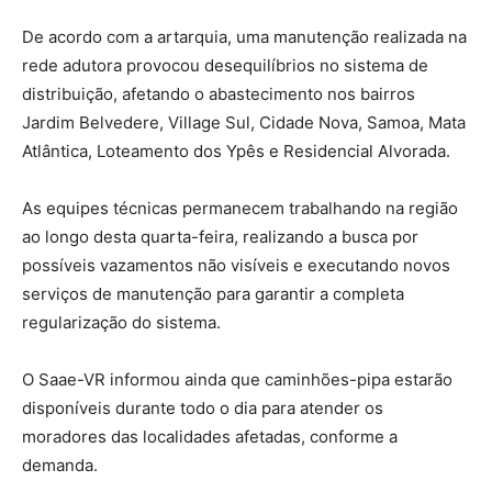
De acordo com a artarquia, uma manutenção realizada na
rede adutora provocou desequilíbrios no sistema de
distribuição, afetando o abastecimento nos bairros
Jardim Belvedere, Village Sul, Cidade Nova, Samoa, Mata
Atlântica, Loteamento dos Ypês e Residencial Alvorada.
As equipes técnicas permanecem trabalhando na região
ao longo desta quarta-feira, realizando a busca por
possíveis vazamentos não visíveis e executando novos
serviços de manutenção para garantir a completa
regularização do sistema.
O Saae-VR informou ainda que caminhões-pipa estarão
disponíveis durante todo o dia para atender os
moradores das localidades afetadas, conforme a
demanda.