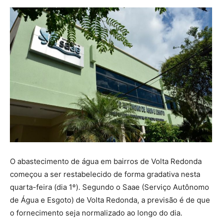
O abastecimento de água em bairros de Volta Redonda
começou a ser restabelecido de forma gradativa nesta
quarta-feira (dia 1º). Segundo o Saae (Serviço Autônomo
de Água e Esgoto) de Volta Redonda, a previsão é de que
o fornecimento seja normalizado ao longo do dia.