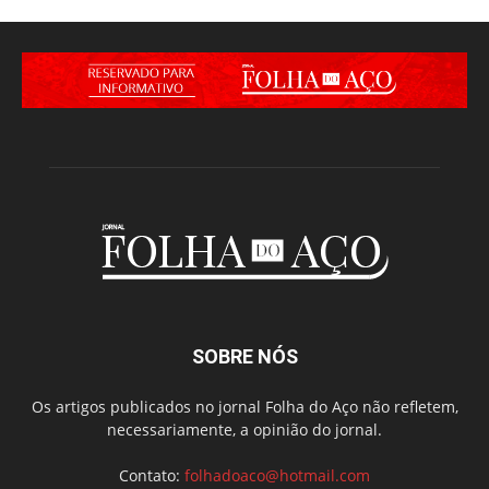
SOBRE NÓS
Os artigos publicados no jornal Folha do Aço não refletem,
necessariamente, a opinião do jornal.
Contato:
folhadoaco@hotmail.com