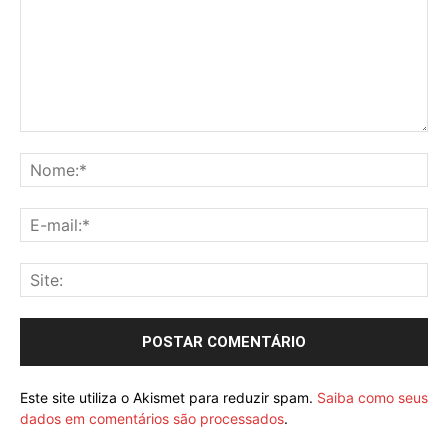
Este site utiliza o Akismet para reduzir spam.
Saiba como seus
dados em comentários são processados
.