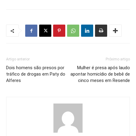
Artigo anterior
Próximo artigo
Dois homens são presos por
Mulher é presa após laudo
tráfico de drogas em Paty do
apontar homicídio de bebê de
Alferes
cinco meses em Resende