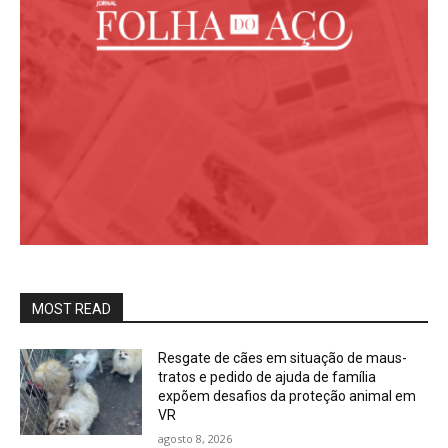
MOST READ
Resgate de cães em situação de maus-
tratos e pedido de ajuda de família
expõem desafios da proteção animal em
VR
agosto 8, 2026