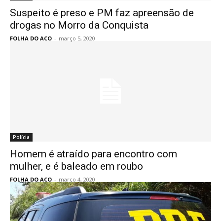
Suspeito é preso e PM faz apreensão de
drogas no Morro da Conquista
FOLHA DO ACO
-
março 5, 2020
Polícia
Homem é atraído para encontro com
mulher, e é baleado em roubo
FOLHA DO ACO
-
março 4, 2020