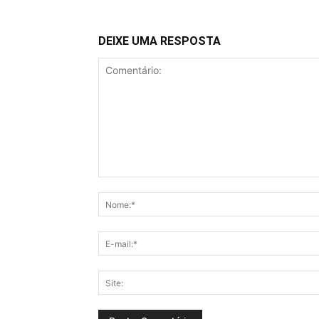
DEIXE UMA RESPOSTA