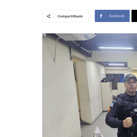
Facebook
Compartilhado