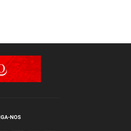
IGA-NOS