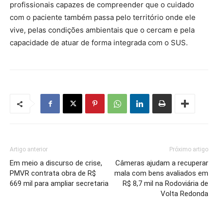
profissionais capazes de compreender que o cuidado
com o paciente também passa pelo território onde ele
vive, pelas condições ambientais que o cercam e pela
capacidade de atuar de forma integrada com o SUS.
Artigo anterior
Próximo artigo
Em meio a discurso de crise,
Câmeras ajudam a recuperar
PMVR contrata obra de R$
mala com bens avaliados em
669 mil para ampliar secretaria
R$ 8,7 mil na Rodoviária de
Volta Redonda