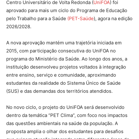
Centro Universitário de Volta Redonda (
UniFOA
) foi
aprovado para mais um ciclo do Programa de Educação
pelo Trabalho para a Saúde
(PET-Saúde
), agora na edição
2026/2028.
A nova aprovação mantém uma trajetória iniciada em
2015, com participação consecutiva do UniFOA no
programa do Ministério da Saúde. Ao longo dos anos, a
instituição desenvolveu projetos voltados à integração
entre ensino, serviço e comunidade, aproximando
estudantes da realidade do Sistema Único de Saúde
(SUS) e das demandas dos territórios atendidos.
No novo ciclo, o projeto do UniFOA será desenvolvido
dentro da temática “PET Clima”, com foco nos impactos
das questões ambientais na saúde da população. A
proposta amplia o olhar dos estudantes para desafios