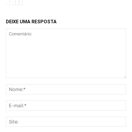
DEIXE UMA RESPOSTA