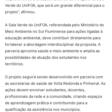
Verde do UniFOA, que será um grande diferencial para o
projeto”, afirmou.
A Sala Verde do UniFOA, referendada pelo Ministério do
Meio Ambiente no Sul Fluminense para ações ligadas à
educação ambiental, deve contribuir diretamente para
fortalecer a abordagem interdisciplinar da proposta. A
parceria aproxima saúde e meio ambiente e amplia as
possibilidades de atuação dos estudantes nos
territórios.
O projeto seguirá sendo desenvolvido em parceria com
as secretarias de saúde de Volta Redonda e Pinheiral. As
ações devem envolver estudantes, docentes,
profissionais da rede e a comunidade, criando espaços
de aprendizagem prática e contribuindo para a
qualificação da assistência nos municípios.