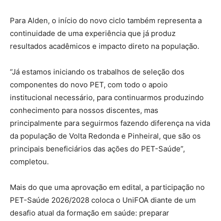
Para Alden, o início do novo ciclo também representa a
continuidade de uma experiência que já produz
resultados acadêmicos e impacto direto na população.
“Já estamos iniciando os trabalhos de seleção dos
componentes do novo PET, com todo o apoio
institucional necessário, para continuarmos produzindo
conhecimento para nossos discentes, mas
principalmente para seguirmos fazendo diferença na vida
da população de Volta Redonda e Pinheiral, que são os
principais beneficiários das ações do PET-Saúde”,
completou.
Mais do que uma aprovação em edital, a participação no
PET-Saúde 2026/2028 coloca o UniFOA diante de um
desafio atual da formação em saúde: preparar