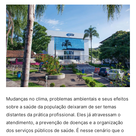
Mudanças no clima, problemas ambientais e seus efeitos
sobre a saúde da população deixaram de ser temas
distantes da prática profissional. Eles já atravessam o
atendimento, a prevenção de doenças e a organização
dos serviços públicos de saúde. É nesse cenário que o