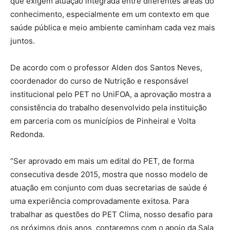
que exigem atuação integrada entre diferentes áreas do
conhecimento, especialmente em um contexto em que
saúde pública e meio ambiente caminham cada vez mais
juntos.
De acordo com o professor Alden dos Santos Neves,
coordenador do curso de Nutrição e responsável
institucional pelo PET no UniFOA, a aprovação mostra a
consistência do trabalho desenvolvido pela instituição
em parceria com os municípios de Pinheiral e Volta
Redonda.
“Ser aprovado em mais um edital do PET, de forma
consecutiva desde 2015, mostra que nosso modelo de
atuação em conjunto com duas secretarias de saúde é
uma experiência comprovadamente exitosa. Para
trabalhar as questões do PET Clima, nosso desafio para
os próximos dois anos, contaremos com o apoio da Sala