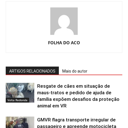
FOLHA DO ACO
ARTIGOS RELACIONADOS
Mais do autor
Resgate de cães em situação de
maus-tratos e pedido de ajuda de
família expõem desafios da proteção
Volta Redonda
animal em VR
GMVR flagra transporte irregular de
passageiro e apreende motocicleta