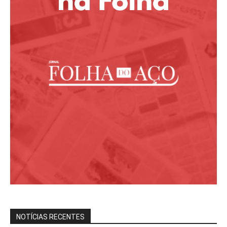
NOTÍCIAS RECENTES