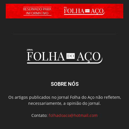
SOBRE NÓS
Os artigos publicados no jornal Folha do Aço não refletem,
necessariamente, a opinião do jornal.
Contato:
folhadoaco@hotmail.com