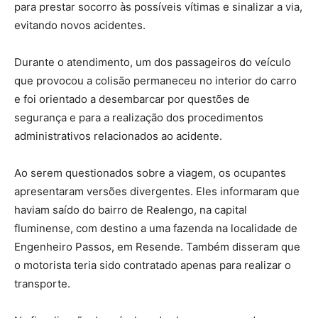
para prestar socorro às possíveis vítimas e sinalizar a via,
evitando novos acidentes.
Durante o atendimento, um dos passageiros do veículo
que provocou a colisão permaneceu no interior do carro
e foi orientado a desembarcar por questões de
segurança e para a realização dos procedimentos
administrativos relacionados ao acidente.
Ao serem questionados sobre a viagem, os ocupantes
apresentaram versões divergentes. Eles informaram que
haviam saído do bairro de Realengo, na capital
fluminense, com destino a uma fazenda na localidade de
Engenheiro Passos, em Resende. Também disseram que
o motorista teria sido contratado apenas para realizar o
transporte.