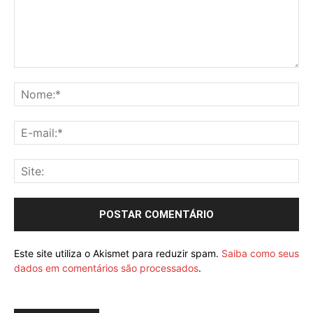
Este site utiliza o Akismet para reduzir spam.
Saiba como seus
dados em comentários são processados
.