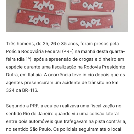
Três homens, de 25, 26 e 35 anos, foram presos pela
Polícia Rodoviária Federal (PRF) na manhã desta quarta-
feira (dia 1º), após a apreensão de drogas e dinheiro em
espécie durante uma fiscalização na Rodovia Presidente
Dutra, em Itatiaia. A ocorrência teve início depois que os
agentes presenciaram um acidente de trânsito no km
324 da BR-116.
Segundo a PRF, a equipe realizava uma fiscalização no
sentido Rio de Janeiro quando viu uma colisão lateral
entre dois automóveis que trafegavam na pista contrária,
no sentido São Paulo. Os policiais seguiram até o local