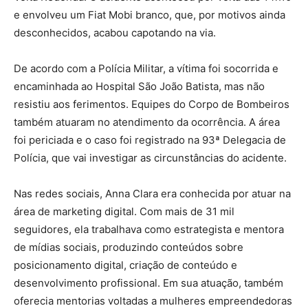
e envolveu um Fiat Mobi branco, que, por motivos ainda
desconhecidos, acabou capotando na via.
De acordo com a Polícia Militar, a vítima foi socorrida e
encaminhada ao Hospital São João Batista, mas não
resistiu aos ferimentos. Equipes do Corpo de Bombeiros
também atuaram no atendimento da ocorrência. A área
foi periciada e o caso foi registrado na 93ª Delegacia de
Polícia, que vai investigar as circunstâncias do acidente.
Nas redes sociais, Anna Clara era conhecida por atuar na
área de marketing digital. Com mais de 31 mil
seguidores, ela trabalhava como estrategista e mentora
de mídias sociais, produzindo conteúdos sobre
posicionamento digital, criação de conteúdo e
desenvolvimento profissional. Em sua atuação, também
oferecia mentorias voltadas a mulheres empreendedoras