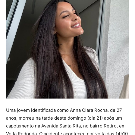
Uma jovem identificada como Anna Clara Rocha, de 27
anos, morreu na tarde deste domingo (dia 21) após um
capotamento na Avenida Santa Rita, no bairro Retiro, em
Volta Redonda. O acidente aconteceu por volta das 14h10