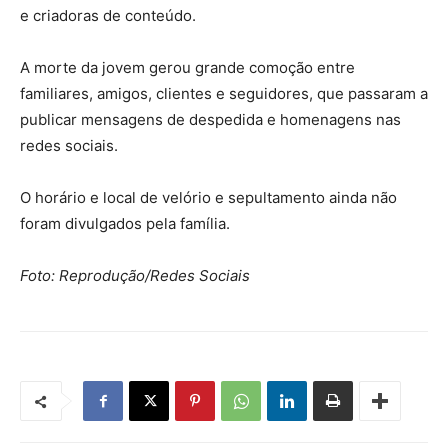
e criadoras de conteúdo.
A morte da jovem gerou grande comoção entre
familiares, amigos, clientes e seguidores, que passaram a
publicar mensagens de despedida e homenagens nas
redes sociais.
O horário e local de velório e sepultamento ainda não
foram divulgados pela família.
Foto: Reprodução/Redes Sociais