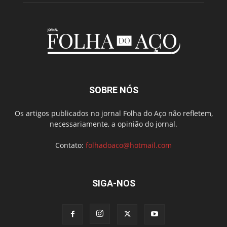
SOBRE NÓS
Os artigos publicados no jornal Folha do Aço não refletem,
necessariamente, a opinião do jornal.
Contato:
folhadoaco@hotmail.com
SIGA-NOS