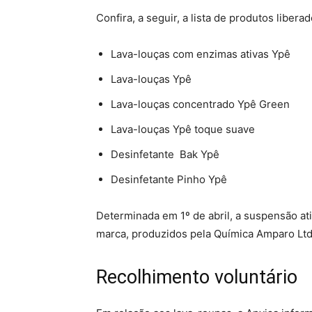
Confira, a seguir, a lista de produtos liberad
Lava-louças com enzimas ativas Ypê
Lava-louças Ypê
Lava-louças concentrado Ypê Green
Lava-louças Ypê toque suave
Desinfetante Bak Ypê
Desinfetante Pinho Ypê
Determinada em 1º de abril, a suspensão at
marca, produzidos pela Química Amparo Ltda
Recolhimento voluntário