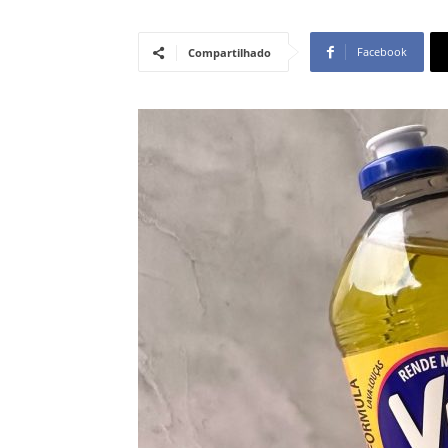
Facebook
Compartilhado