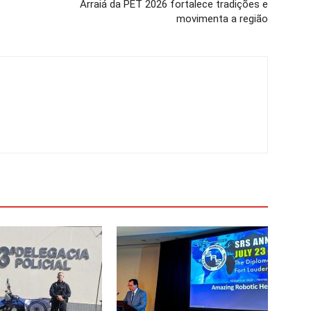
Arraiá da PET 2026 fortalece tradições e
movimenta a região