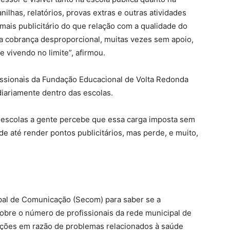
nilhas, relatórios, provas extras e outras atividades
 mais publicitário do que relação com a qualidade do
 cobrança desproporcional, muitas vezes sem apoio,
 vivendo no limite”, afirmou.
issionais da Fundação Educacional de Volta Redonda
diariamente dentro das escolas.
s escolas a gente percebe que essa carga imposta sem
 até render pontos publicitários, mas perde, e muito,
pal de Comunicação (Secom) para saber se a
obre o número de profissionais da rede municipal de
nções em razão de problemas relacionados à saúde