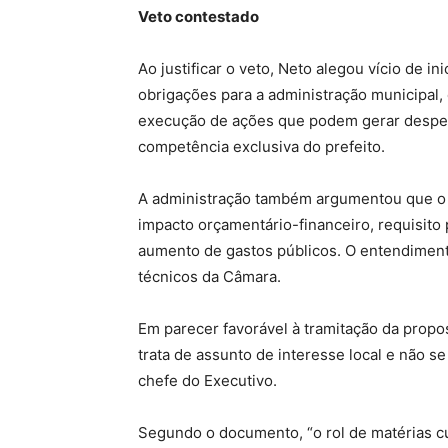
Veto contestado
Ao justificar o veto, Neto alegou vício de in
obrigações para a administração municipal, 
execução de ações que podem gerar despesa
competência exclusiva do prefeito.
A administração também argumentou que o 
impacto orçamentário-financeiro, requisito
aumento de gastos públicos. O entendimento
técnicos da Câmara.
Em parecer favorável à tramitação da propos
trata de assunto de interesse local e não se
chefe do Executivo.
Segundo o documento, “o rol de matérias cuj