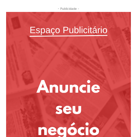
- Publicidade -