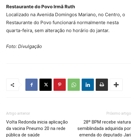
Restaurante do Povo Irmã Ruth
Localizado na Avenida Domingos Mariano, no Centro, o
Restaurante do Povo funcionará normalmente nesta
quarta-feira, sem alteração no horário do jantar.
Foto: Divulgação
Artigo anterior
Próximo artigo
Volta Redonda inicia aplicação
28º BPM recebe viatura
da vacina Pneumo 20 na rede
semiblindada adquirida por
pública de saúde
emenda do deputado Jari