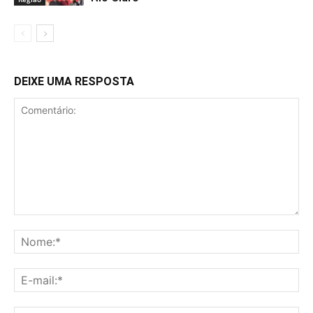
DEIXE UMA RESPOSTA