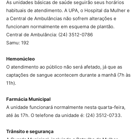
As unidades básicas de saúde seguirão seus horários
habituais de atendimento. A UPA, o Hospital da Mulher e
a Central de Ambulâncias não sofrem alterações e
funcionam normalmente em esquema de plantão.
Central de Ambulância: (24) 3512-0786
Samu: 192
Hemonúcleo
O atendimento ao público não será afetado, já que as
captações de sangue acontecem durante a manhã (7h às
11h).
Farmácia Municipal
A unidade funcionará normalmente nesta quarta-feira,
até às 17h. O telefone da unidade é: (24) 3512-0733.
Trânsito e segurança