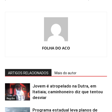
FOLHA DO ACO
ARTIGOS RELACIONADOS
Mais do autor
Jovem é atropelado na Dutra, em
Itatiaia; caminhoneiro diz que tentou
desviar
Região
Programa estadual leva planos de