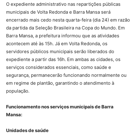
O expediente administrativo nas repartições públicas
municipais de Volta Redonda e Barra Mansa será
encerrado mais cedo nesta quarta-feira (dia 24) em razão
da partida da Seleção Brasileira na Copa do Mundo. Em
Barra Mansa, a prefeitura informou que as atividades
acontecem até às 15h. Já em Volta Redonda, os
servidores públicos municipais serão liberados do
expediente a partir das 16h. Em ambas as cidades, os
serviços considerados essenciais, como saúde e
segurança, permanecerão funcionando normalmente ou
em regime de plantão, garantindo o atendimento à
população.
Funcionamento nos serviços municipais de Barra
Mansa:
Unidades de saúde