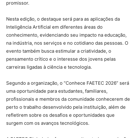
promissor.
Nesta edição, o destaque será para as aplicações da
Inteligência Artificial em diferentes áreas do
conhecimento, evidenciando seu impacto na educação,
na indústria, nos serviços e no cotidiano das pessoas. O
evento também busca estimular a criatividade, o
pensamento crítico e o interesse dos jovens pelas
carreiras ligadas à ciência e tecnologia.
Segundo a organização, o “Conhece FAETEC 2026” será
uma oportunidade para estudantes, familiares,
profissionais e membros da comunidade conhecerem de
perto o trabalho desenvolvido pela instituição, além de
refletirem sobre os desafios e oportunidades que
surgem com os avanços tecnológicos.