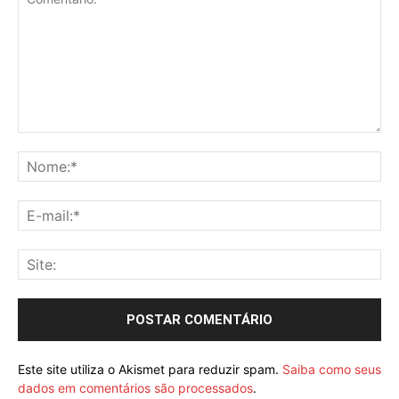
Este site utiliza o Akismet para reduzir spam.
Saiba como seus
dados em comentários são processados
.