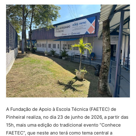
A Fundação de Apoio à Escola Técnica (FAETEC) de
Pinheiral realiza, no dia 23 de junho de 2026, a partir das
15h, mais uma edição do tradicional evento “Conhece
FAETEC”, que neste ano terá como tema central a