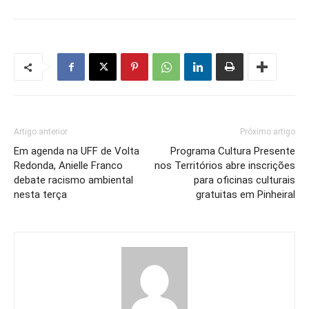
Artigo anterior
Próximo artigo
Em agenda na UFF de Volta
Programa Cultura Presente
Redonda, Anielle Franco
nos Territórios abre inscrições
debate racismo ambiental
para oficinas culturais
nesta terça
gratuitas em Pinheiral