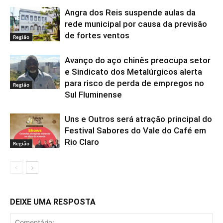
Angra dos Reis suspende aulas da
rede municipal por causa da previsão
de fortes ventos
Região
Avanço do aço chinês preocupa setor
e Sindicato dos Metalúrgicos alerta
para risco de perda de empregos no
Região
Sul Fluminense
Uns e Outros será atração principal do
Festival Sabores do Vale do Café em
Rio Claro
Região
DEIXE UMA RESPOSTA