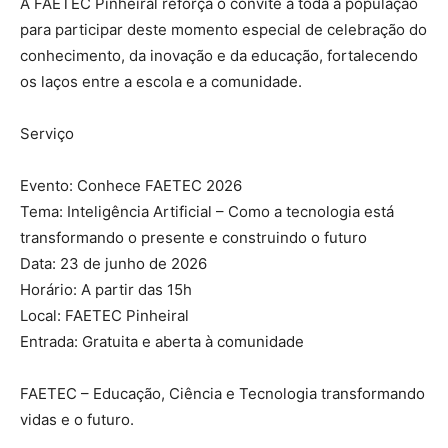
A FAETEC Pinheiral reforça o convite a toda a população
para participar deste momento especial de celebração do
conhecimento, da inovação e da educação, fortalecendo
os laços entre a escola e a comunidade.
Serviço
Evento: Conhece FAETEC 2026
Tema: Inteligência Artificial – Como a tecnologia está
transformando o presente e construindo o futuro
Data: 23 de junho de 2026
Horário: A partir das 15h
Local: FAETEC Pinheiral
Entrada: Gratuita e aberta à comunidade
FAETEC – Educação, Ciência e Tecnologia transformando
vidas e o futuro.