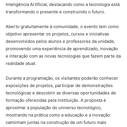
Inteligência Artificial, destacando como a tecnologia está
transformando o presente e construindo o futuro.
Aberto gratuitamente à comunidade, o evento tem como
objetivo apresentar os projetos, cursos e iniciativas
desenvolvidos pelos alunos e professores da unidade,
promovendo uma experiência de aprendizado, inovação
e interação com as novas tecnologias que fazem parte da
realidade atual.
Durante a programação, os visitantes poderão conhecer
exposições de projetos, participar de demonstrações
tecnológicas e descobrir as diversas oportunidades de
formação oferecidas pela instituição. A proposta é
aproximar a população do universo tecnológico,
mostrando na prática como a educação e a inovação
caminham juntas na construção de um futuro mais