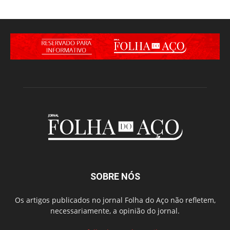
SOBRE NÓS
Os artigos publicados no jornal Folha do Aço não refletem,
necessariamente, a opinião do jornal.