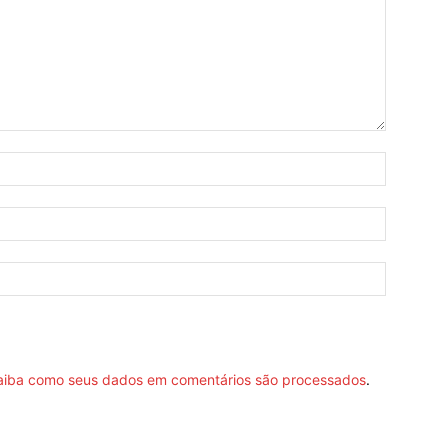
aiba como seus dados em comentários são processados
.