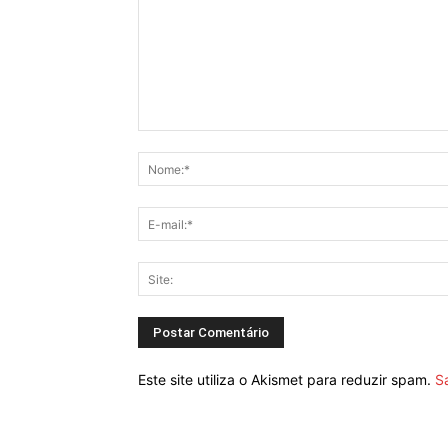
Este site utiliza o Akismet para reduzir spam.
S