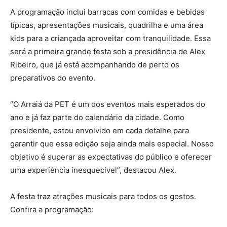
A programação inclui barracas com comidas e bebidas
típicas, apresentações musicais, quadrilha e uma área
kids para a criançada aproveitar com tranquilidade. Essa
será a primeira grande festa sob a presidência de Alex
Ribeiro, que já está acompanhando de perto os
preparativos do evento.
“O Arraiá da PET é um dos eventos mais esperados do
ano e já faz parte do calendário da cidade. Como
presidente, estou envolvido em cada detalhe para
garantir que essa edição seja ainda mais especial. Nosso
objetivo é superar as expectativas do público e oferecer
uma experiência inesquecível”, destacou Alex.
A festa traz atrações musicais para todos os gostos.
Confira a programação: