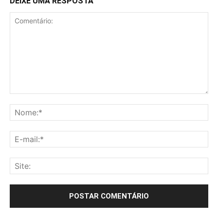
DEIXE UMA RESPOSTA