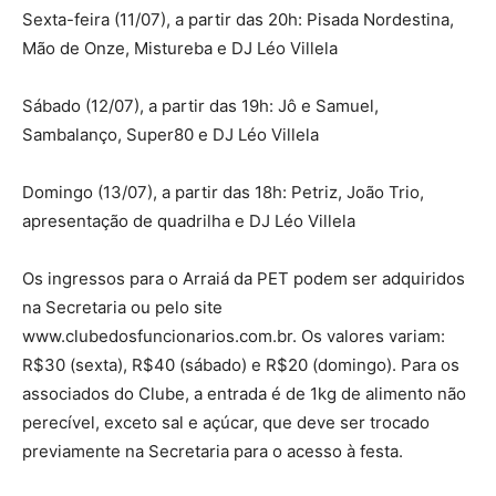
Sexta-feira (11/07), a partir das 20h: Pisada Nordestina,
Mão de Onze, Mistureba e DJ Léo Villela
Sábado (12/07), a partir das 19h: Jô e Samuel,
Sambalanço, Super80 e DJ Léo Villela
Domingo (13/07), a partir das 18h: Petriz, João Trio,
apresentação de quadrilha e DJ Léo Villela
Os ingressos para o Arraiá da PET podem ser adquiridos
na Secretaria ou pelo site
www.clubedosfuncionarios.com.br. Os valores variam:
R$30 (sexta), R$40 (sábado) e R$20 (domingo). Para os
associados do Clube, a entrada é de 1kg de alimento não
perecível, exceto sal e açúcar, que deve ser trocado
previamente na Secretaria para o acesso à festa.