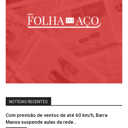
NOTÍCIAS RECENTES
Com previsão de ventos de até 60 km/h, Barra
Mansa suspende aulas da rede...