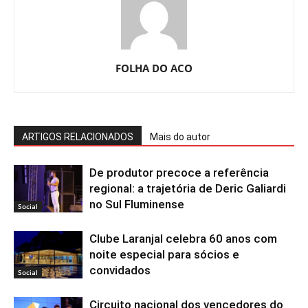
FOLHA DO ACO
ARTIGOS RELACIONADOS
Mais do autor
De produtor precoce a referência
regional: a trajetória de Deric Galiardi
no Sul Fluminense
Social
Clube Laranjal celebra 60 anos com
noite especial para sócios e
convidados
Social
Circuito nacional dos vencedores do