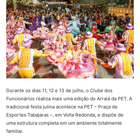
Durante os dias 11, 12 e 13 de julho, o Clube dos
Funcionários realiza mais uma edição do Arraiá da PET. A
tradicional festa julina acontece na PET – Praça de
Esportes Tabajaras –, em Volta Redonda, e dispõe de
uma estrutura completa em um ambiente totalmente
familiar.