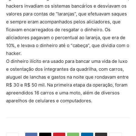
hackers invadiam os sistemas bancários e desviavam os
valores para contas de “laranjas”, que efetuavam saques
e sempre eram acompanhados pelos aliciadores, que
ficavam encarregados de resgatar o dinheiro. Os
aliciadores pagavam o percentual ao laranja, que era de
10%, e levava o dinheiro até o “cabeça”, que dividia com o
hacker.
O dinheiro ilícito era usado para bancar uma vida de luxo
e ostentação dos integrantes da quadrilha, com carros,
aluguel de lanchas e gastos na noite que rondavam entre
R$ 30 e R$ 50 mil. Na primeira etapa da operação, foram
apreendidos 16 carros e uma moto, além de diversos
aparelhos de celulares e computadores.