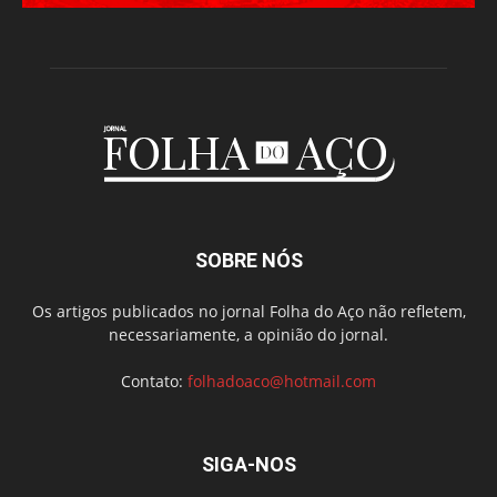
SOBRE NÓS
Os artigos publicados no jornal Folha do Aço não refletem,
necessariamente, a opinião do jornal.
Contato:
folhadoaco@hotmail.com
SIGA-NOS