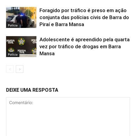
Foragido por tráfico é preso em ação
conjunta das polícias civis de Barra do
Piraí e Barra Mansa
Polícia
Adolescente é apreendido pela quarta
vez por tráfico de drogas em Barra
Mansa
Polícia
DEIXE UMA RESPOSTA