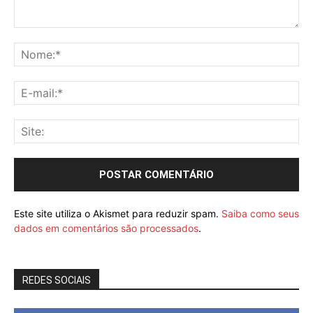
Este site utiliza o Akismet para reduzir spam.
Saiba como seus
dados em comentários são processados
.
REDES SOCIAIS