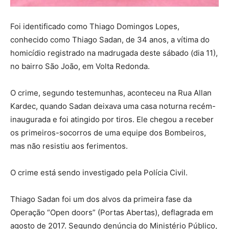
Foi identificado como Thiago Domingos Lopes,
conhecido como Thiago Sadan, de 34 anos, a vítima do
homicídio registrado na madrugada deste sábado (dia 11),
no bairro São João, em Volta Redonda.
O crime, segundo testemunhas, aconteceu na Rua Allan
Kardec, quando Sadan deixava uma casa noturna recém-
inaugurada e foi atingido por tiros. Ele chegou a receber
os primeiros-socorros de uma equipe dos Bombeiros,
mas não resistiu aos ferimentos.
O crime está sendo investigado pela Polícia Civil.
Thiago Sadan foi um dos alvos da primeira fase da
Operação “Open doors” (Portas Abertas), deflagrada em
agosto de 2017. Segundo denúncia do Ministério Público,