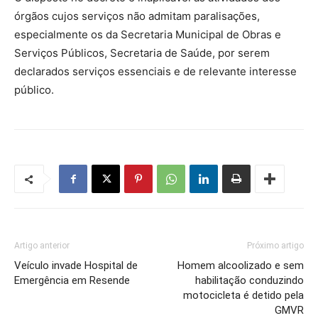
órgãos cujos serviços não admitam paralisações,
especialmente os da Secretaria Municipal de Obras e
Serviços Públicos, Secretaria de Saúde, por serem
declarados serviços essenciais e de relevante interesse
público.
Artigo anterior
Próximo artigo
Veículo invade Hospital de
Homem alcoolizado e sem
Emergência em Resende
habilitação conduzindo
motocicleta é detido pela
GMVR