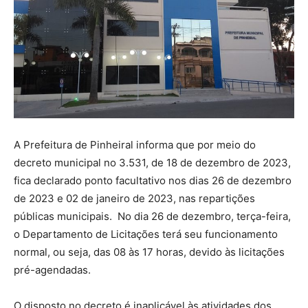
A Prefeitura de Pinheiral informa que por meio do
decreto municipal no 3.531, de 18 de dezembro de 2023,
fica declarado ponto facultativo nos dias 26 de dezembro
de 2023 e 02 de janeiro de 2023, nas repartições
públicas municipais. No dia 26 de dezembro, terça-feira,
o Departamento de Licitações terá seu funcionamento
normal, ou seja, das 08 às 17 horas, devido às licitações
pré-agendadas.
O disposto no decreto é inaplicável às atividades dos