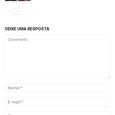
DEIXE UMA RESPOSTA