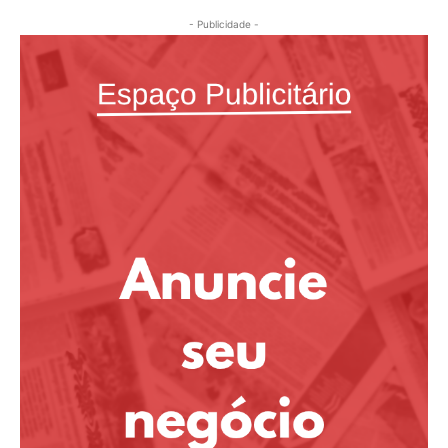
- Publicidade -