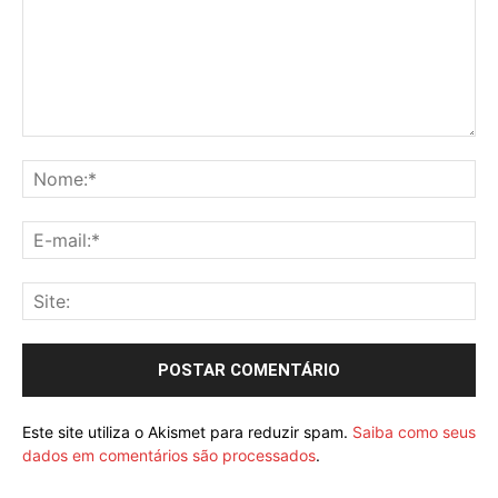
Este site utiliza o Akismet para reduzir spam.
Saiba como seus
dados em comentários são processados
.