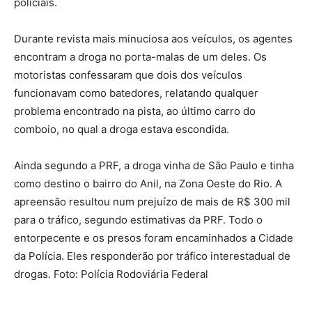
policiais.
Durante revista mais minuciosa aos veículos, os agentes
encontram a droga no porta-malas de um deles. Os
motoristas confessaram que dois dos veículos
funcionavam como batedores, relatando qualquer
problema encontrado na pista, ao último carro do
comboio, no qual a droga estava escondida.
Ainda segundo a PRF, a droga vinha de São Paulo e tinha
como destino o bairro do Anil, na Zona Oeste do Rio. A
apreensão resultou num prejuízo de mais de R$ 300 mil
para o tráfico, segundo estimativas da PRF. Todo o
entorpecente e os presos foram encaminhados a Cidade
da Polícia. Eles responderão por tráfico interestadual de
drogas. Foto: Polícia Rodoviária Federal