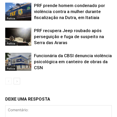
PRF prende homem condenado por
violência contra a mulher durante
fiscalização na Dutra, em Itatiaia
Polícia
PRF recupera Jeep roubado após
perseguição e fuga de suspeito na
Serra das Araras
Polícia
Funcionária da CBSI denuncia violência
psicológica em canteiro de obras da
CSN
Polícia
DEIXE UMA RESPOSTA