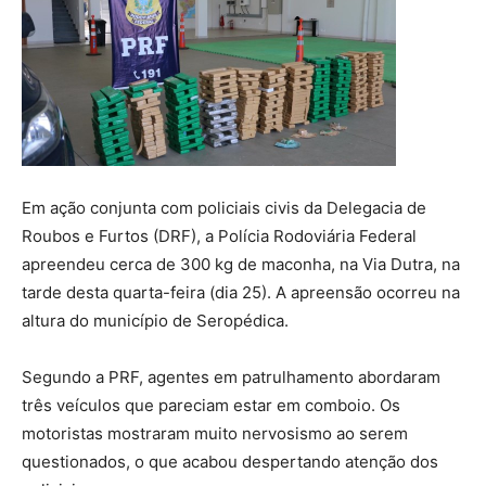
Em ação conjunta com policiais civis da Delegacia de
Roubos e Furtos (DRF), a Polícia Rodoviária Federal
apreendeu cerca de 300 kg de maconha, na Via Dutra, na
tarde desta quarta-feira (dia 25). A apreensão ocorreu na
altura do município de Seropédica.
Segundo a PRF, agentes em patrulhamento abordaram
três veículos que pareciam estar em comboio. Os
motoristas mostraram muito nervosismo ao serem
questionados, o que acabou despertando atenção dos