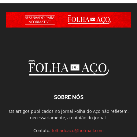
SOBRE NÓS
Os artigos publicados no jornal Folha do Aço não refletem,
necessariamente, a opinião do jornal.
Contato:
folhadoaco@hotmail.com