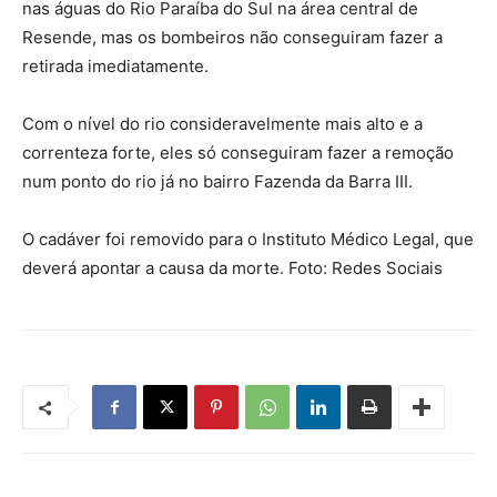
nas águas do Rio Paraíba do Sul na área central de
Resende, mas os bombeiros não conseguiram fazer a
retirada imediatamente.
Com o nível do rio consideravelmente mais alto e a
correnteza forte, eles só conseguiram fazer a remoção
num ponto do rio já no bairro Fazenda da Barra III.
O cadáver foi removido para o Instituto Médico Legal, que
deverá apontar a causa da morte. Foto: Redes Sociais