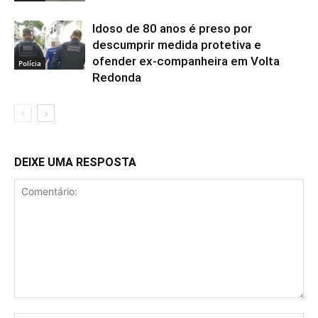
Idoso de 80 anos é preso por
descumprir medida protetiva e
ofender ex-companheira em Volta
Polícia
Redonda
DEIXE UMA RESPOSTA