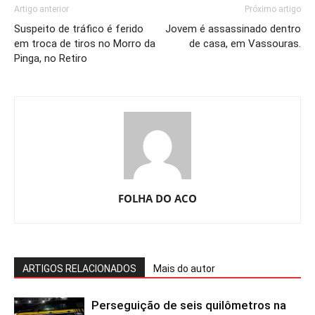
Artigo anterior
Próximo artigo
Suspeito de tráfico é ferido
Jovem é assassinado dentro
em troca de tiros no Morro da
de casa, em Vassouras.
Pinga, no Retiro
FOLHA DO ACO
ARTIGOS RELACIONADOS
Mais do autor
Perseguição de seis quilômetros na