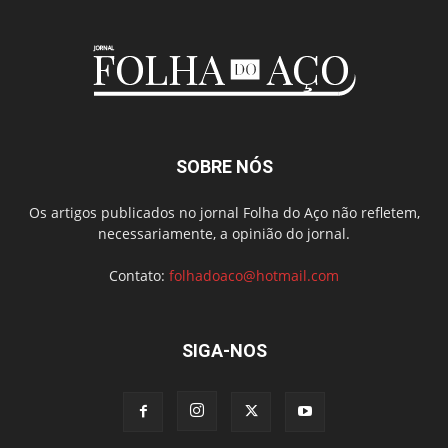
SOBRE NÓS
Os artigos publicados no jornal Folha do Aço não refletem,
necessariamente, a opinião do jornal.
Contato:
folhadoaco@hotmail.com
SIGA-NOS