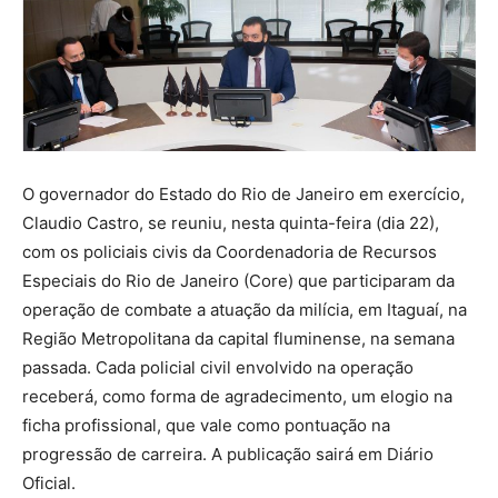
O governador do Estado do Rio de Janeiro em exercício,
Claudio Castro, se reuniu, nesta quinta-feira (dia 22),
com os policiais civis da Coordenadoria de Recursos
Especiais do Rio de Janeiro (Core) que participaram da
operação de combate a atuação da milícia, em Itaguaí, na
Região Metropolitana da capital fluminense, na semana
passada. Cada policial civil envolvido na operação
receberá, como forma de agradecimento, um elogio na
ficha profissional, que vale como pontuação na
progressão de carreira. A publicação sairá em Diário
Oficial.