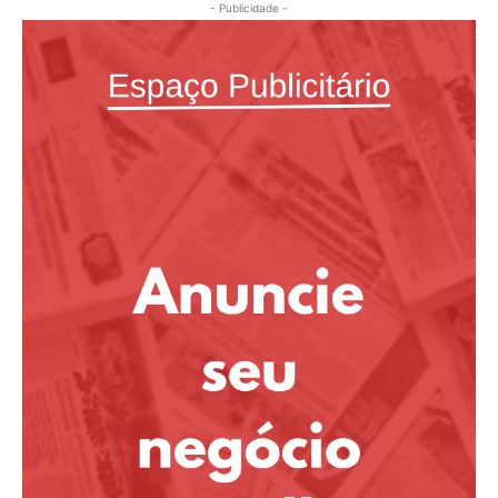
- Publicidade -