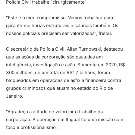
Polícia Civil trabalhe “cirurgicamente”
“Este é o meu compromisso. Vamos trabalhar para
garantir melhorias estruturais e salariais também. Os
nossos policiais precisam ser valorizados”, frisou.
O secretário da Polícia Civil, Allan Turnowski, destacou
que as ações da corporação são pautadas em
inteligência, investigação e ação. Somente em 2020, R$
300 milhões, de um total de R$1,7 bilhões, foram
bloqueados em operações de asfixia financeira contra
grupos criminosos que atuam no estado do Rio de
Janeiro.
“Agradeço a atitude de valorizar o trabalho da
corporação. A operação em Itaguaí foi uma missão com
foco e profissionalismo”.