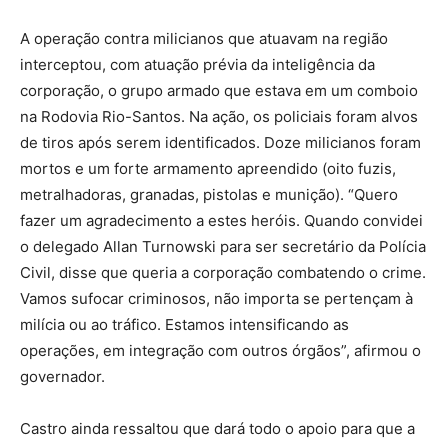
A operação contra milicianos que atuavam na região
interceptou, com atuação prévia da inteligência da
corporação, o grupo armado que estava em um comboio
na Rodovia Rio-Santos. Na ação, os policiais foram alvos
de tiros após serem identificados. Doze milicianos foram
mortos e um forte armamento apreendido (oito fuzis,
metralhadoras, granadas, pistolas e munição). “Quero
fazer um agradecimento a estes heróis. Quando convidei
o delegado Allan Turnowski para ser secretário da Polícia
Civil, disse que queria a corporação combatendo o crime.
Vamos sufocar criminosos, não importa se pertençam à
milícia ou ao tráfico. Estamos intensificando as
operações, em integração com outros órgãos”, afirmou o
governador.
Castro ainda ressaltou que dará todo o apoio para que a