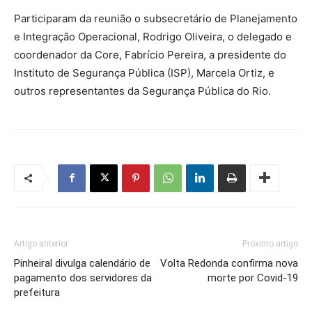
Participaram da reunião o subsecretário de Planejamento
e Integração Operacional, Rodrigo Oliveira, o delegado e
coordenador da Core, Fabrício Pereira, a presidente do
Instituto de Segurança Pública (ISP), Marcela Ortiz, e
outros representantes da Segurança Pública do Rio.
Artigo anterior
Próximo artigo
Pinheiral divulga calendário de
Volta Redonda confirma nova
pagamento dos servidores da
morte por Covid-19
prefeitura