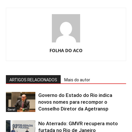
FOLHA DO ACO
ARTIGOS RELACIONADOS
Mais do autor
Governo do Estado do Rio indica
novos nomes para recompor o
Conselho Diretor da Agetransp
Geral
No Aterrado: GMVR recupera moto
furtada no Rio de Janeiro