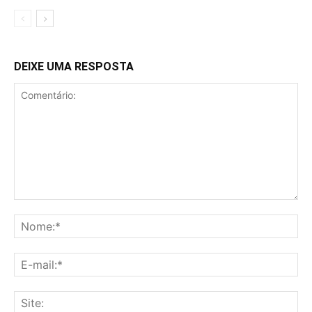
DEIXE UMA RESPOSTA