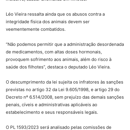
Léo Vieira ressalta ainda que os abusos contra a
integridade física dos animais devem ser
veementemente combatidos.
“Não podemos permitir que a administração desordenada
de medicamentos, com altas doses hormonais,
provoquem sofrimento aos animais, além do risco à
saúde dos filhotes”, destaca o deputado Léo Vieira.
O descumprimento da lei sujeita os infratores às sanções
previstas no artigo 32 da Lei 9.605/1998, e artigo 29 do
Decreto nº 6.514/2008, sem prejuízo das demais sanções
penais, cíveis e administrativas aplicáveis ao
estabelecimento e seus responsáveis legais.
O PL 1593/2023 será analisado pelas comissões de