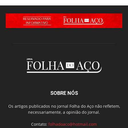
SOBRE NÓS
Os artigos publicados no jornal Folha do Aço não refletem,
necessariamente, a opinião do jornal.
Contato:
folhadoaco@hotmail.com