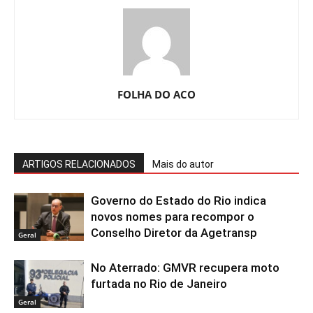
FOLHA DO ACO
ARTIGOS RELACIONADOS
Mais do autor
Governo do Estado do Rio indica
novos nomes para recompor o
Conselho Diretor da Agetransp
Geral
No Aterrado: GMVR recupera moto
furtada no Rio de Janeiro
Geral