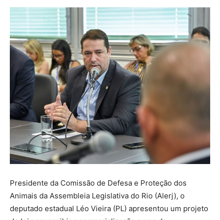
Presidente da Comissão de Defesa e Proteção dos
Animais da Assembleia Legislativa do Rio (Alerj), o
deputado estadual Léo Vieira (PL) apresentou um projeto