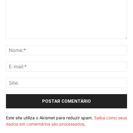
Este site utiliza o Akismet para reduzir spam.
Saiba como seus
dados em comentários são processados
.