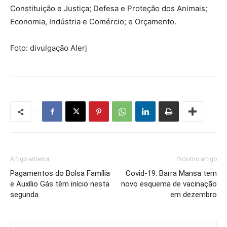
Constituição e Justiça; Defesa e Proteção dos Animais;
Economia, Indústria e Comércio; e Orçamento.
Foto: divulgação Alerj
Artigo anterior
Próximo artigo
Pagamentos do Bolsa Família
Covid-19: Barra Mansa tem
e Auxílio Gás têm início nesta
novo esquema de vacinação
segunda
em dezembro