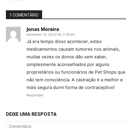
1 COMENTÁRIO
Jonas Moreira
dezembro 12, 2023 No 2:19 pm
Já era tempo disso acontecer, estes
medicamentos causam tumores nos animais,
muitas vezes os donos dão sem saber,
simplesmente aconselhados por alguns
proprietários ou funcionários de Pet Shops que
não tem consciência. A castração é a melhor e
mais segura durm forma de contraceptivo!
Responder
DEIXE UMA RESPOSTA