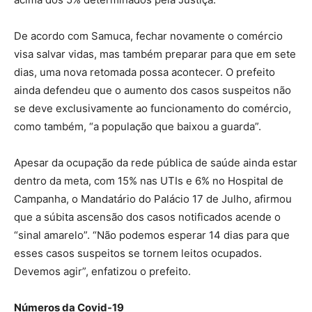
De acordo com Samuca, fechar novamente o comércio
visa salvar vidas, mas também preparar para que em sete
dias, uma nova retomada possa acontecer. O prefeito
ainda defendeu que o aumento dos casos suspeitos não
se deve exclusivamente ao funcionamento do comércio,
como também, “a população que baixou a guarda”.
Apesar da ocupação da rede pública de saúde ainda estar
dentro da meta, com 15% nas UTIs e 6% no Hospital de
Campanha, o Mandatário do Palácio 17 de Julho, afirmou
que a súbita ascensão dos casos notificados acende o
“sinal amarelo”. “Não podemos esperar 14 dias para que
esses casos suspeitos se tornem leitos ocupados.
Devemos agir”, enfatizou o prefeito.
Números da Covid-19