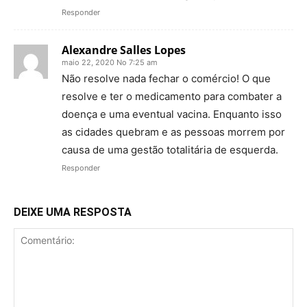
Responder
Alexandre Salles Lopes
maio 22, 2020 No 7:25 am
Não resolve nada fechar o comércio! O que
resolve e ter o medicamento para combater a
doença e uma eventual vacina. Enquanto isso
as cidades quebram e as pessoas morrem por
causa de uma gestão totalitária de esquerda.
Responder
DEIXE UMA RESPOSTA