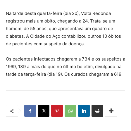
Na tarde desta quarta-feira (dia 20), Volta Redonda
registrou mais um óbito, chegando a 24. Trata-se um
homem, de 55 anos, que apresentava um quadro de
diabetes. A Cidade do Aço contabilizou outros 10 óbitos
de pacientes com suspeita da doença.
Os pacientes infectados chegaram a 734 e os suspeitos a
1969, 139 a mais do que no último boletim, divulgado na
tarde da terça-feira (dia 19). Os curados chegaram a 619.