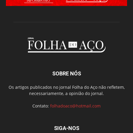
SOBRE NÓS
Os artigos publicados no jornal Folha do Aço não refletem,
necessariamente, a opinião do jornal.
Contato:
folhadoaco@hotmail.com
SIGA-NOS