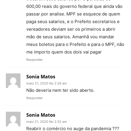
600,00 reais do governo federal que ainda vão
passar por analise. MPF se esquece de quem
paga seus salarios, e o Prefeito secretarios e
vereadores deviam ser os primeiros a abrir
mão de seus salarios. Amanhã vou mandar
meus boletos para o Prefeito e para o MPF, não
me importo quem dos dois vai pagar
Responder
Sonia Matos
maio 21, 2020 No 2:26 am
Não deveria nem ter sido aberto.
Responder
Sonia Matos
maio 21, 2020 No 2:32 am
Reabrir o comércio no auge da pandemia ???