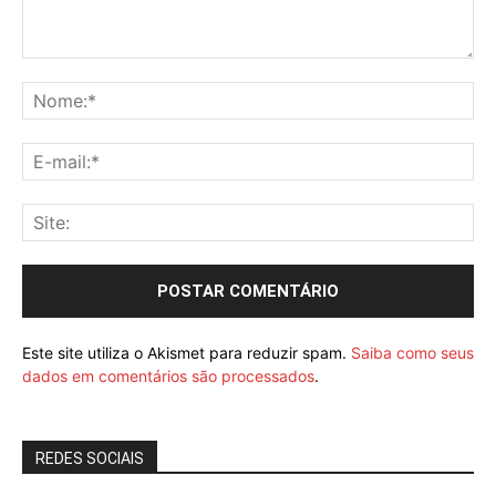
Este site utiliza o Akismet para reduzir spam.
Saiba como seus
dados em comentários são processados
.
REDES SOCIAIS