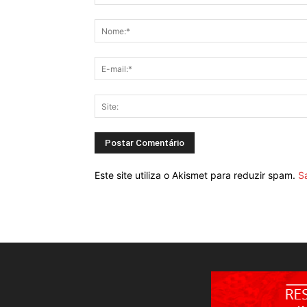
Este site utiliza o Akismet para reduzir spam.
S