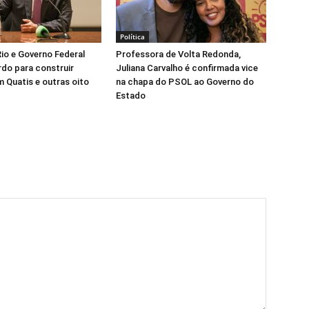
Política
io e Governo Federal
Professora de Volta Redonda,
do para construir
Juliana Carvalho é confirmada vice
 Quatis e outras oito
na chapa do PSOL ao Governo do
Estado