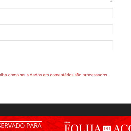
aiba como seus dados em comentários são processados
.