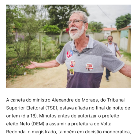
A caneta do ministro Alexandre de Moraes, do Tribunal
Superior Eleitoral (TSE), estava afiada no final da noite de
ontem (dia 18). Minutos antes de autorizar o prefeito
eleito Neto (DEM) a assumir a prefeitura de Volta
Redonda, o magistrado, também em decisão monocrática,