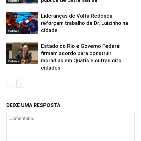
Política
Lideranças de Volta Redonda
reforçam trabalho de Dr. Luizinho na
cidade
Política
Estado do Rio e Governo Federal
firmam acordo para construir
moradias em Quatis e outras oito
Política
cidades
DEIXE UMA RESPOSTA