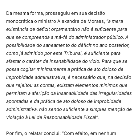
Da mesma forma, prosseguiu em sua decisão
monocrática o ministro Alexandre de Moraes,
“a mera
existência de déficit orçamentário não é suficiente para
que se compreenda a má-fé do administrador público. A
possibilidade do saneamento do déficit no ano posterior,
como já admitido por este Tribunal, é suficiente para
afastar o caráter de insanabilidade do vício. Para que se
possa cogitar minimamente a prática de ato doloso de
improbidade administrativa, é necessário que, na decisão
que rejeitou as contas, existam elementos mínimos que
permitam a aferição da insanabilidade das irregularidades
apontadas e da prática de ato doloso de improbidade
administrativa, não sendo suficiente a simples menção de
violação à Lei de Responsabilidade Fiscal”.
Por fim, o relatar conclui: “Com efeito, em nenhum