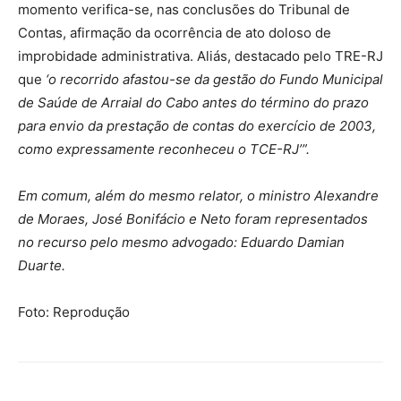
momento verifica-se, nas conclusões do Tribunal de
Contas, afirmação da ocorrência de ato doloso de
improbidade administrativa. Aliás, destacado pelo TRE-RJ
que
‘o recorrido afastou-se da gestão do Fundo Municipal
de Saúde de Arraial do Cabo antes do término do prazo
para envio da prestação de contas do exercício de 2003,
como expressamente reconheceu o TCE-RJ’”.
Em comum, além do mesmo relator, o ministro Alexandre
de Moraes, José Bonifácio e Neto foram representados
no recurso pelo mesmo advogado: Eduardo Damian
Duarte.
Foto: Reprodução