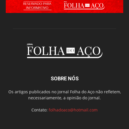
SOBRE NÓS
Os artigos publicados no jornal Folha do Aço não refletem,
necessariamente, a opinião do jornal.
Contato:
folhadoaco@hotmail.com