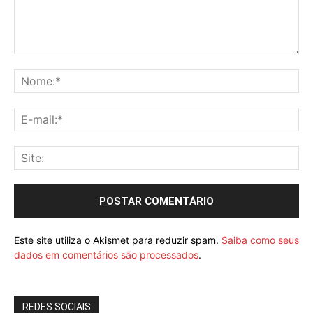
Este site utiliza o Akismet para reduzir spam.
Saiba como seus
dados em comentários são processados
.
REDES SOCIAIS