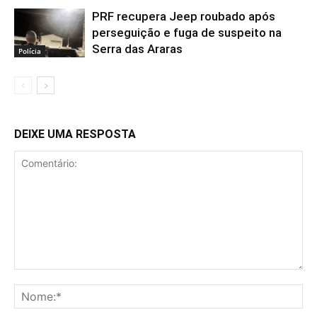
PRF recupera Jeep roubado após
perseguição e fuga de suspeito na
Serra das Araras
Polícia
DEIXE UMA RESPOSTA