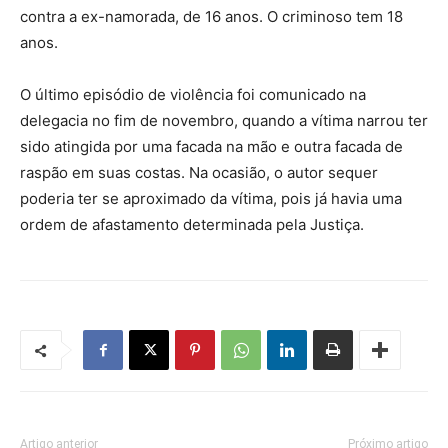
contra a ex-namorada, de 16 anos. O criminoso tem 18
anos.
O último episódio de violência foi comunicado na
delegacia no fim de novembro, quando a vítima narrou ter
sido atingida por uma facada na mão e outra facada de
raspão em suas costas. Na ocasião, o autor sequer
poderia ter se aproximado da vítima, pois já havia uma
ordem de afastamento determinada pela Justiça.
Artigo anterior
Próximo artigo