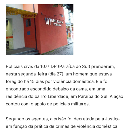
Policiais civis da 107ª DP (Paraíba do Sul) prenderam,
nesta segunda-feira (dia 27), um homem que estava
foragido há 15 dias por violência doméstica. Ele foi
encontrado escondido debaixo da cama, em uma
residência do bairro Liberdade, em Paraíba do Sul. A ação
contou com o apoio de policiais militares.
Segundo os agentes, a prisão foi decretada pela Justiça
em função da prática de crimes de violência doméstica