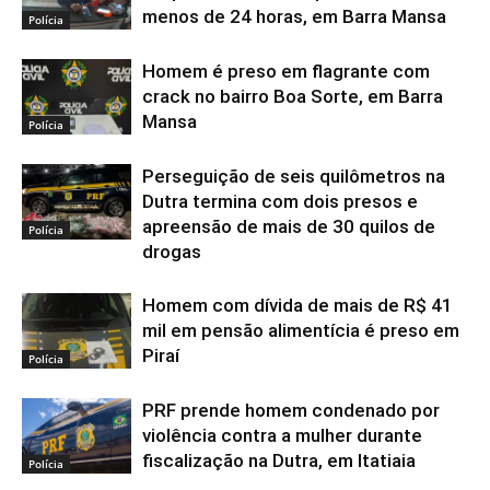
menos de 24 horas, em Barra Mansa
Polícia
Homem é preso em flagrante com
crack no bairro Boa Sorte, em Barra
Mansa
Polícia
Perseguição de seis quilômetros na
Dutra termina com dois presos e
apreensão de mais de 30 quilos de
Polícia
drogas
Homem com dívida de mais de R$ 41
mil em pensão alimentícia é preso em
Piraí
Polícia
PRF prende homem condenado por
violência contra a mulher durante
fiscalização na Dutra, em Itatiaia
Polícia