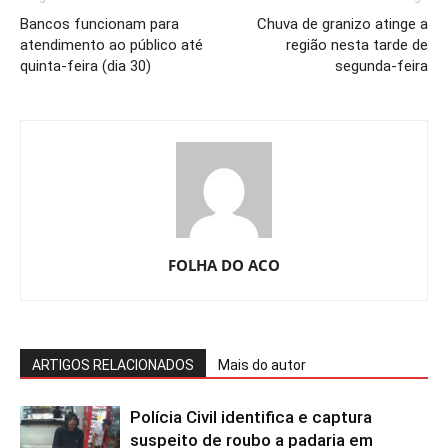
Bancos funcionam para
Chuva de granizo atinge a
atendimento ao público até
região nesta tarde de
quinta-feira (dia 30)
segunda-feira
FOLHA DO ACO
ARTIGOS RELACIONADOS
Mais do autor
Polícia Civil identifica e captura
suspeito de roubo a padaria em