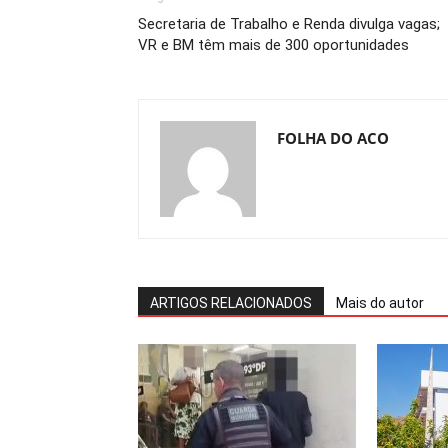
Secretaria de Trabalho e Renda divulga vagas;
VR e BM têm mais de 300 oportunidades
FOLHA DO ACO
ARTIGOS RELACIONADOS
Mais do autor