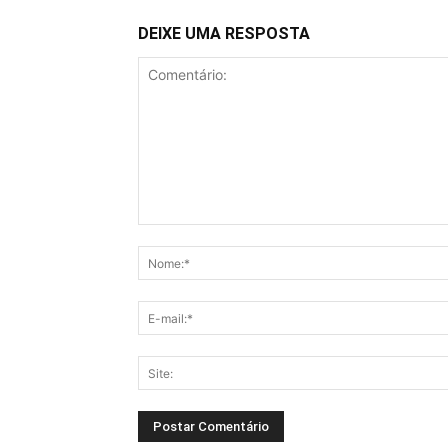
DEIXE UMA RESPOSTA