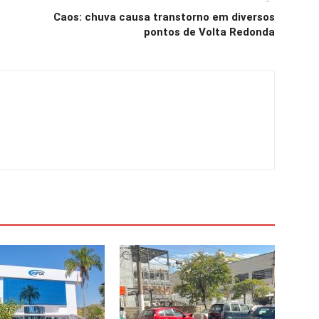
Caos: chuva causa transtorno em diversos
pontos de Volta Redonda