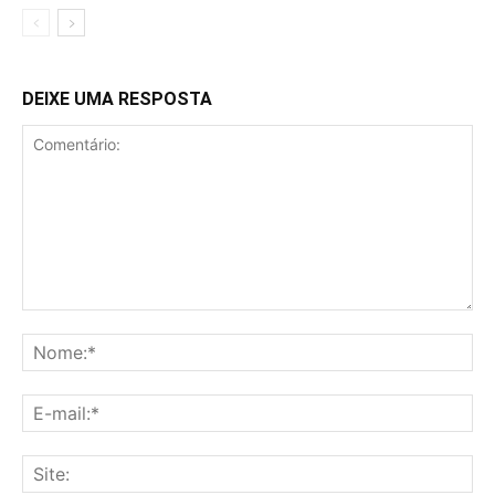
DEIXE UMA RESPOSTA