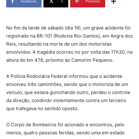
Facebook
X
Pinterest
No fim da tarde de sábado (dia 16), um grave acidente foi
registrado na BR-101 (Rodovia Rio-Santos), em Angra dos
Reis, resultando na morte de um dos motoristas
envolvidos. A tragédia ocorreu no por volta das 17h30, na
altura do km 478, próximo ao Camorim Pequeno.
A Polícia Rodoviária Federal informou que o acidente
envolveu três caminhões, sendo que o motorista de um
veículo, que estava guinchando outro, perdeu o controle
da direção, colidindo violentamente contra um terceiro
que trafegava no sentido oposto.
O Corpo de Bombeiros foi acionado e encontrou, pelo
menos, quatro pessoas feridas, sendo uma em estado