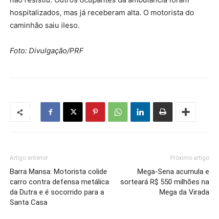
hospitalizados, mas já receberam alta. O motorista do
caminhão saiu ileso.
Foto: Divulgação/PRF
Artigo anterior
Próximo artigo
Barra Mansa: Motorista colide
Mega-Sena acumula e
carro contra defensa metálica
sorteará R$ 550 milhões na
da Dutra e é socorrido para a
Mega da Virada
Santa Casa