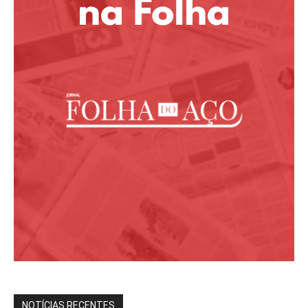
NOTÍCIAS RECENTES