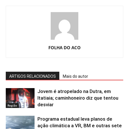
FOLHA DO ACO
ARTIGOS RELACIONADOS
Mais do autor
Jovem é atropelado na Dutra, em
Itatiaia; caminhoneiro diz que tentou
desviar
Região
Programa estadual leva planos de
ação climática a VR, BM e outras sete