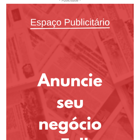
- Publicidade -