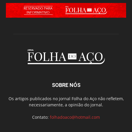
SOBRE NÓS
Os artigos publicados no jornal Folha do Aço não refletem,
necessariamente, a opinião do jornal.
Contato:
folhadoaco@hotmail.com