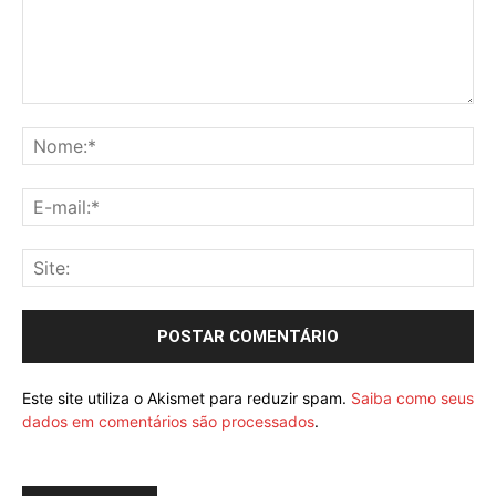
Este site utiliza o Akismet para reduzir spam.
Saiba como seus
dados em comentários são processados
.