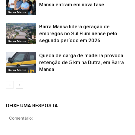
Mansa entram em nova fase
Barra Mansa
Barra Mansa lidera geração de
empregos no Sul Fluminense pelo
segundo período em 2026
Barra Mansa
Queda de carga de madeira provoca
retenção de 5 km na Dutra, em Barra
Mansa
Barra Mansa
DEIXE UMA RESPOSTA