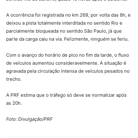
A ocorrência foi registrada no km 269, por volta das 8h, e
deixou a pista totalmente interditada no sentido Rio e
parcialmente bloqueada no sentido São Paulo, já que
parte da carga caiu na via. Felizmente, ninguém se feriu.
Com o avanço do horário de pico no fim da tarde, o fluxo
de veículos aumentou consideravelmente. A situação é
agravada pela circulação intensa de veículos pesados no
trecho.
A PRF estima que o tráfego só deve se normalizar após
as 20h.
Foto: Divulgação/PRF