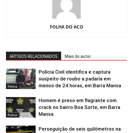
FOLHA DO ACO
ARTIGOS RELACIONADOS
Mais do autor
Polícia Civil identifica e captura
suspeito de roubo a padaria em
menos de 24 horas, em Barra Mansa
Polícia
Homem é preso em flagrante com
crack no bairro Boa Sorte, em Barra
Mansa
Polícia
Perseguição de seis quilômetros na