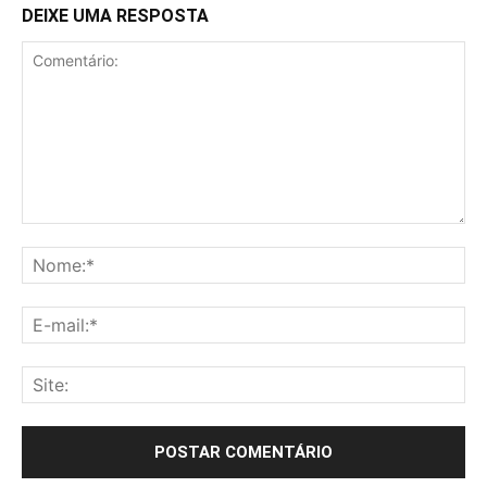
DEIXE UMA RESPOSTA