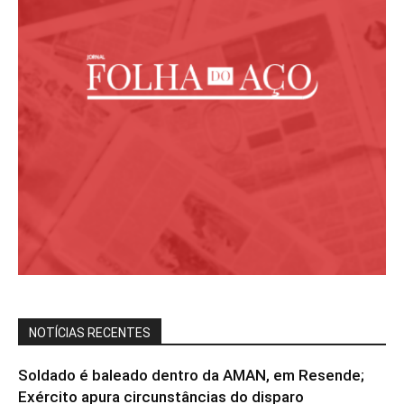
NOTÍCIAS RECENTES
Soldado é baleado dentro da AMAN, em Resende;
Exército apura circunstâncias do disparo