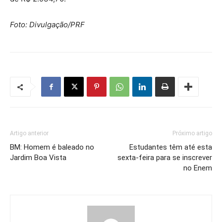
Foto: Divulgação/PRF
Artigo anterior
Próximo artigo
BM: Homem é baleado no
Estudantes têm até esta
Jardim Boa Vista
sexta-feira para se inscrever
no Enem