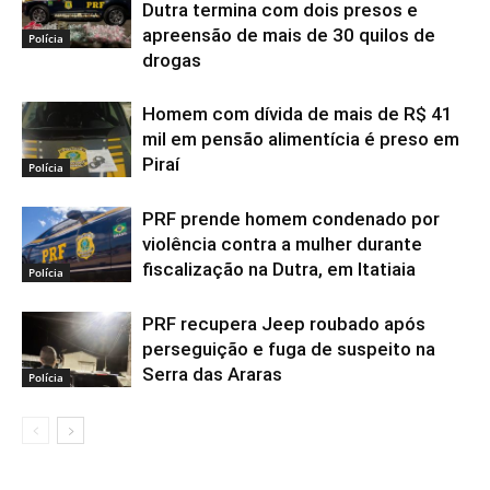
Dutra termina com dois presos e
apreensão de mais de 30 quilos de
Polícia
drogas
Homem com dívida de mais de R$ 41
mil em pensão alimentícia é preso em
Piraí
Polícia
PRF prende homem condenado por
violência contra a mulher durante
fiscalização na Dutra, em Itatiaia
Polícia
PRF recupera Jeep roubado após
perseguição e fuga de suspeito na
Serra das Araras
Polícia