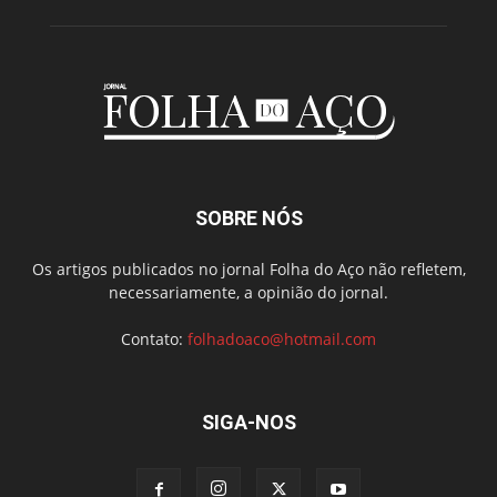
SOBRE NÓS
Os artigos publicados no jornal Folha do Aço não refletem,
necessariamente, a opinião do jornal.
Contato:
folhadoaco@hotmail.com
SIGA-NOS