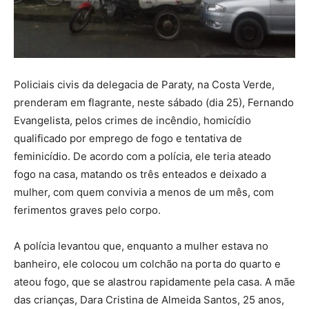
Policiais civis da delegacia de Paraty, na Costa Verde,
prenderam em flagrante, neste sábado (dia 25), Fernando
Evangelista, pelos crimes de incêndio, homicídio
qualificado por emprego de fogo e tentativa de
feminicídio. De acordo com a polícia, ele teria ateado
fogo na casa, matando os três enteados e deixado a
mulher, com quem convivia a menos de um mês, com
ferimentos graves pelo corpo.
A polícia levantou que, enquanto a mulher estava no
banheiro, ele colocou um colchão na porta do quarto e
ateou fogo, que se alastrou rapidamente pela casa. A mãe
das crianças, Dara Cristina de Almeida Santos, 25 anos,