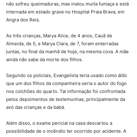
não sofreu queimaduras, mas inalou muita fumaça e está
internada em estado grave no Hospital Praia Brava, em
Angra dos Reis.
As três crianças, Marya Alice, de 4 anos, Cauã de
Almeida, de 5, e Marya Clara, de 7, foram enterradas
juntas, no final da manhã de hoje, na mesma cova. A mãe
ainda não sabe da morte dos filhos.
Segundo os policiais, Evangelista teria usado como álibi
que um dos filhos da companheira seria o autor do fogo
nos colchões do quarto. Tal informação foi confrontada
pelos depoimentos de testemunhas, principalmente da
avó das crianças e da babá.
Além disso, o exame pericial na casa descartou a
possibilidade de o incêndio ter ocorrido por acidente. A