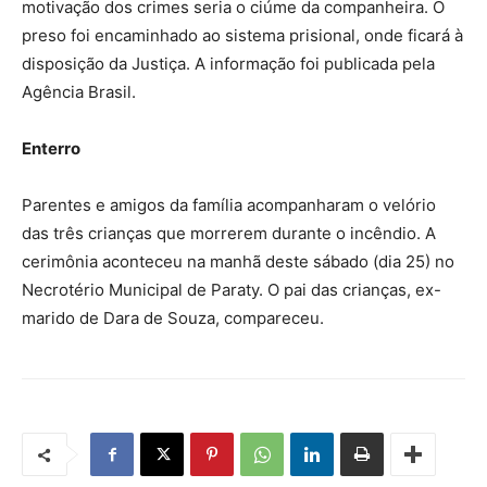
motivação dos crimes seria o ciúme da companheira. O
preso foi encaminhado ao sistema prisional, onde ficará à
disposição da Justiça. A informação foi publicada pela
Agência Brasil.
Enterro
Parentes e amigos da família acompanharam o velório
das três crianças que morrerem durante o incêndio. A
cerimônia aconteceu na manhã deste sábado (dia 25) no
Necrotério Municipal de Paraty. O pai das crianças, ex-
marido de Dara de Souza, compareceu.