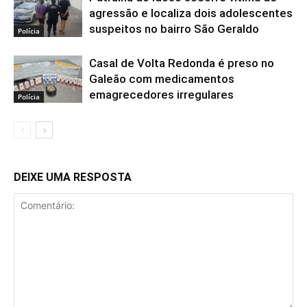
agressão e localiza dois adolescentes
suspeitos no bairro São Geraldo
Polícia
Casal de Volta Redonda é preso no
Galeão com medicamentos
emagrecedores irregulares
Polícia
DEIXE UMA RESPOSTA