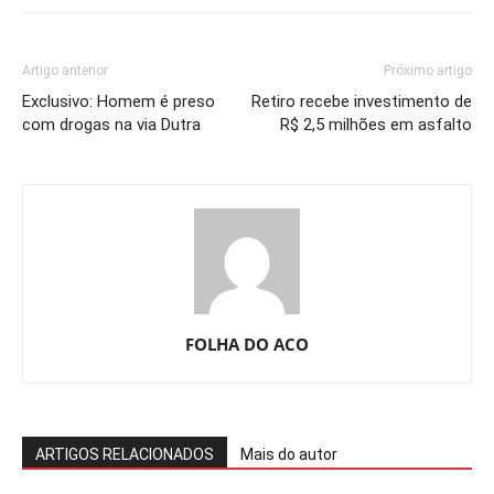
Artigo anterior
Próximo artigo
Exclusivo: Homem é preso
Retiro recebe investimento de
com drogas na via Dutra
R$ 2,5 milhões em asfalto
FOLHA DO ACO
ARTIGOS RELACIONADOS
Mais do autor