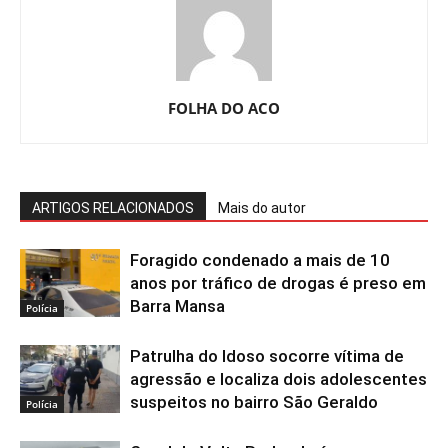
FOLHA DO ACO
ARTIGOS RELACIONADOS
Mais do autor
Foragido condenado a mais de 10
anos por tráfico de drogas é preso em
Barra Mansa
Polícia
Patrulha do Idoso socorre vítima de
agressão e localiza dois adolescentes
suspeitos no bairro São Geraldo
Polícia