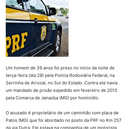
Um homem de 39 anos foi preso no início da noite de
terça-feira (dia 28) pela Polícia Rodoviária Federal, na
Serrinha de Arrozal, no Sul do Estado. Contra ele havia
um mandado de prisão expedido em fevereiro de 2013
pela Comarca de Janaúba (MG) por homicídio.
O acusado é proprietário de um caminhão com placa de
Patos (MG) que foi abordado no posto da PRF no Km 257
da via Dutra. Ele estava na companhia de um motorista.