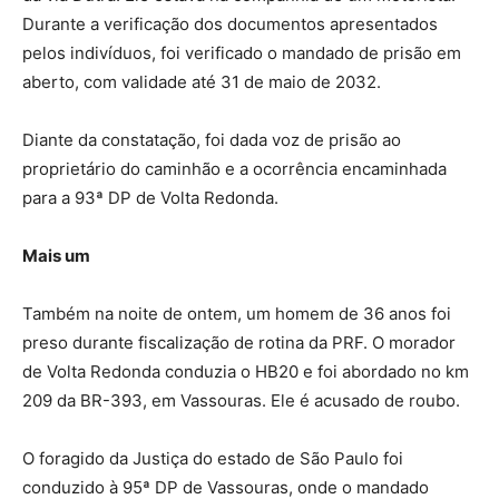
Durante a verificação dos documentos apresentados
pelos indivíduos, foi verificado o mandado de prisão em
aberto, com validade até 31 de maio de 2032.
Diante da constatação, foi dada voz de prisão ao
proprietário do caminhão e a ocorrência encaminhada
para a 93ª DP de Volta Redonda.
Mais um
Também na noite de ontem, um homem de 36 anos foi
preso durante fiscalização de rotina da PRF. O morador
de Volta Redonda conduzia o HB20 e foi abordado no km
209 da BR-393, em Vassouras. Ele é acusado de roubo.
O foragido da Justiça do estado de São Paulo foi
conduzido à 95ª DP de Vassouras, onde o mandado