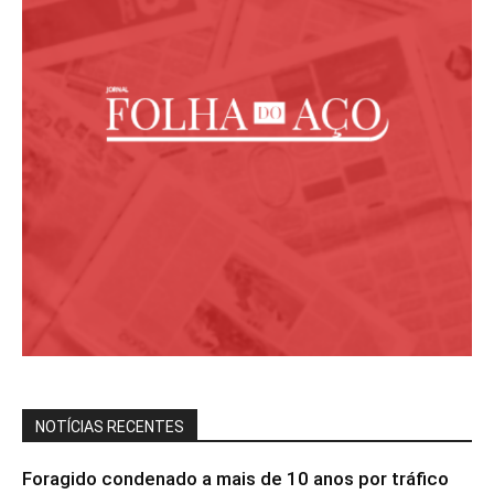
NOTÍCIAS RECENTES
Foragido condenado a mais de 10 anos por tráfico