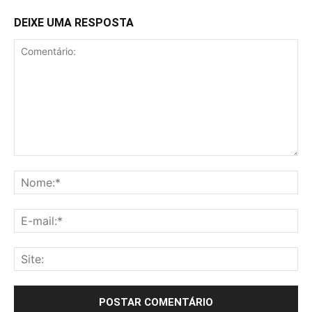
DEIXE UMA RESPOSTA