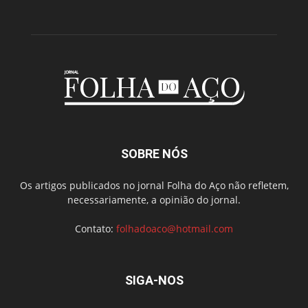
SOBRE NÓS
Os artigos publicados no jornal Folha do Aço não refletem,
necessariamente, a opinião do jornal.
Contato:
folhadoaco@hotmail.com
SIGA-NOS