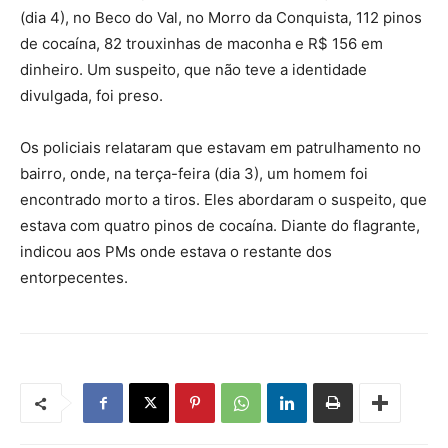
(dia 4), no Beco do Val, no Morro da Conquista, 112 pinos
de cocaína, 82 trouxinhas de maconha e R$ 156 em
dinheiro. Um suspeito, que não teve a identidade
divulgada, foi preso.
Os policiais relataram que estavam em patrulhamento no
bairro, onde, na terça-feira (dia 3), um homem foi
encontrado morto a tiros. Eles abordaram o suspeito, que
estava com quatro pinos de cocaína. Diante do flagrante,
indicou aos PMs onde estava o restante dos
entorpecentes.