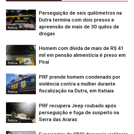
Perseguição de seis quilômetros na
Dutra termina com dois presos e
apreensão de mais de 30 quilos de
Polícia
drogas
Homem com dívida de mais de R$ 41
mil em pensão alimentícia é preso em
Piraí
Polícia
PRF prende homem condenado por
violência contra a mulher durante
fiscalização na Dutra, em Itatiaia
Polícia
PRF recupera Jeep roubado após
perseguição e fuga de suspeito na
Serra das Araras
Polícia